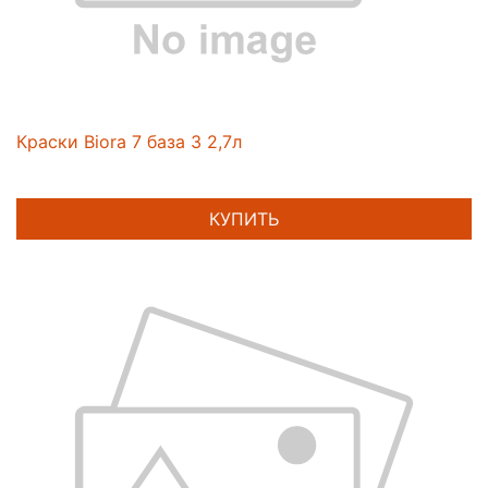
Краски Biora 7 база 3 2,7л
КУПИТЬ