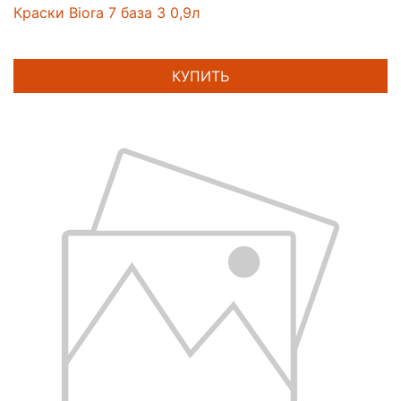
Краски Biora 7 база 3 0,9л
КУПИТЬ