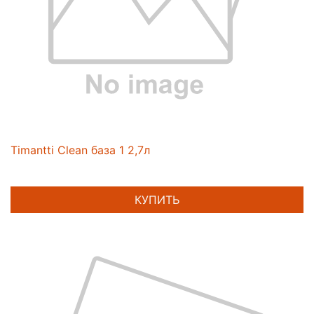
Timantti Clean база 1 2,7л
КУПИТЬ