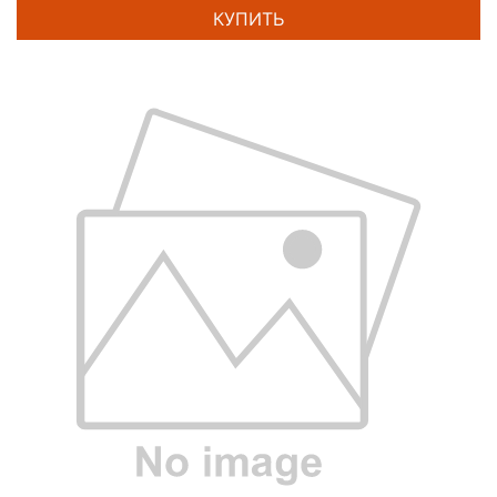
КУПИТЬ