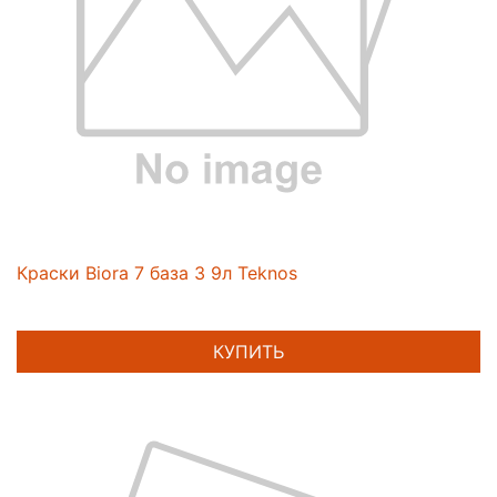
Краски Biora 7 база 3 9л Teknos
КУПИТЬ