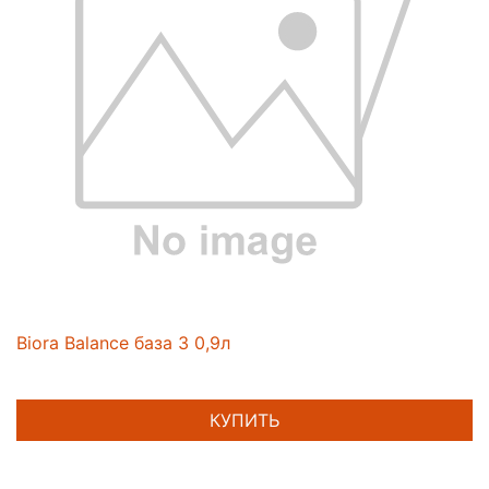
Biora Balance база 3 0,9л
КУПИТЬ