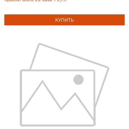
КУПИТЬ