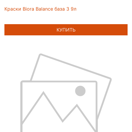
Краски Biora Balance база 3 9л
КУПИТЬ