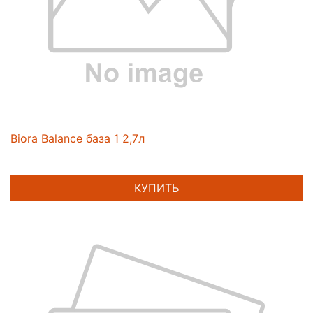
Biora Balance база 1 2,7л
КУПИТЬ