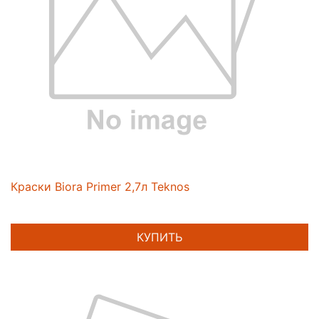
Краски Biora Primer 2,7л Teknos
КУПИТЬ