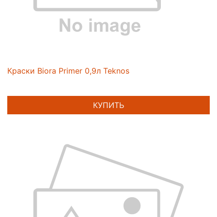
Краски Biora Primer 0,9л Teknos
КУПИТЬ