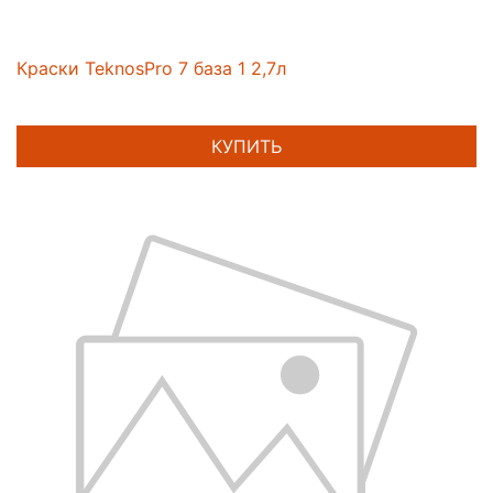
Краски TeknosPro 7 база 1 2,7л
КУПИТЬ