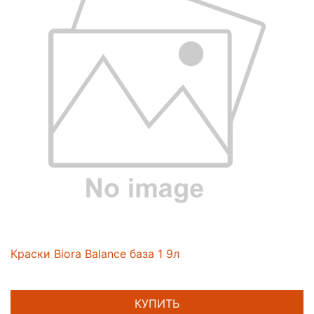
Краски Biora Balance база 1 9л
КУПИТЬ