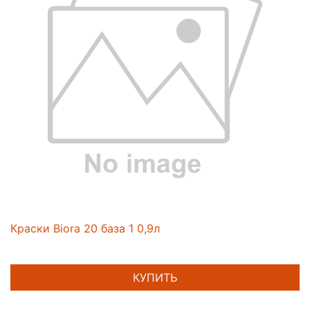
Краски Biora 20 база 1 0,9л
КУПИТЬ