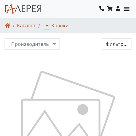
Каталог
Краски
Производитель
Фильтр…