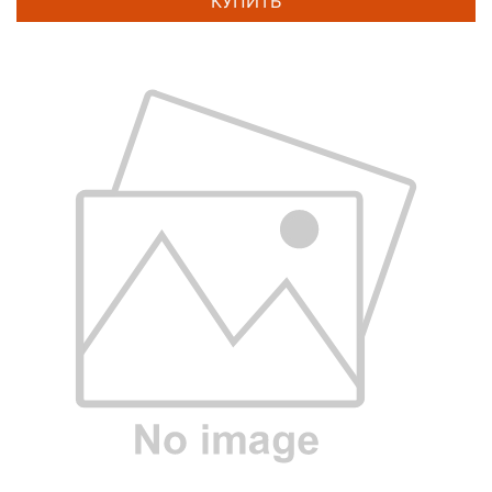
КУПИТЬ