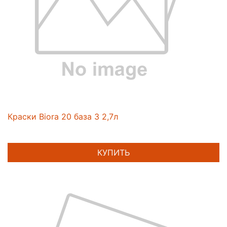
Краски Biora 20 база 3 2,7л
КУПИТЬ