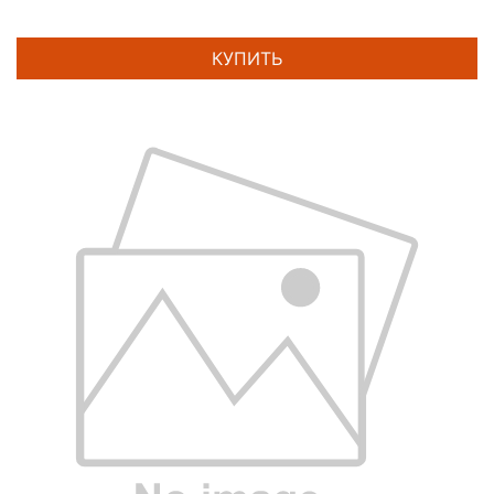
КУПИТЬ