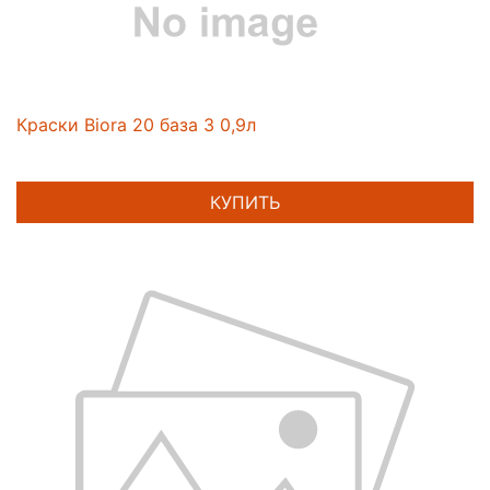
Краски Biora 20 база 3 0,9л
КУПИТЬ