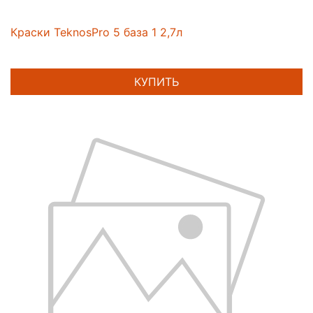
Краски TeknosPro 5 база 1 2,7л
КУПИТЬ