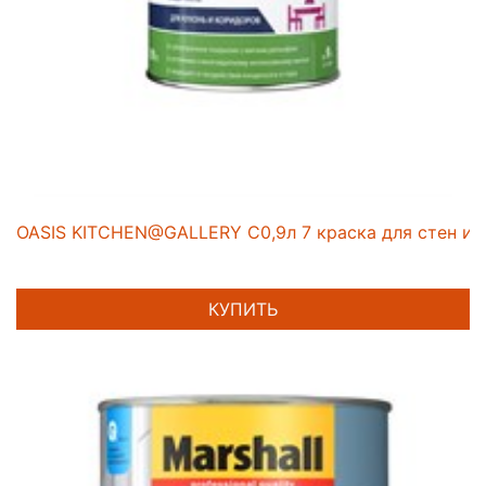
OASIS KITCHEN@GALLERY C0,9л 7 краска для стен и 
КУПИТЬ