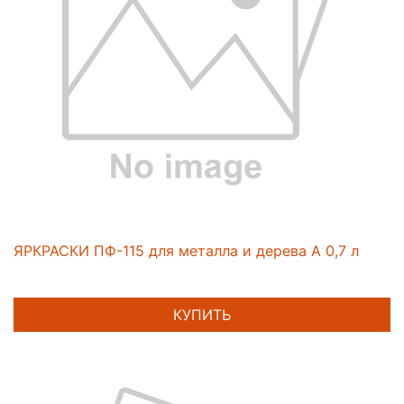
ЯРКРАСКИ ПФ-115 для металла и дерева А 0,7 л
КУПИТЬ