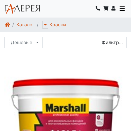
Каталог
Краски
Дешевые
Фильтр…