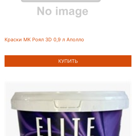
Краски МК Роял 3D 0,9 л Аполло
КУПИТЬ