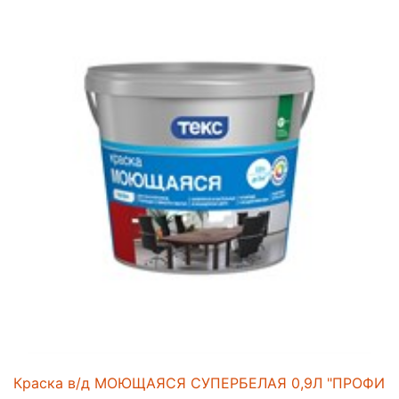
Краска в/д МОЮЩАЯСЯ СУПЕРБЕЛАЯ 0,9Л "ПРОФИ"