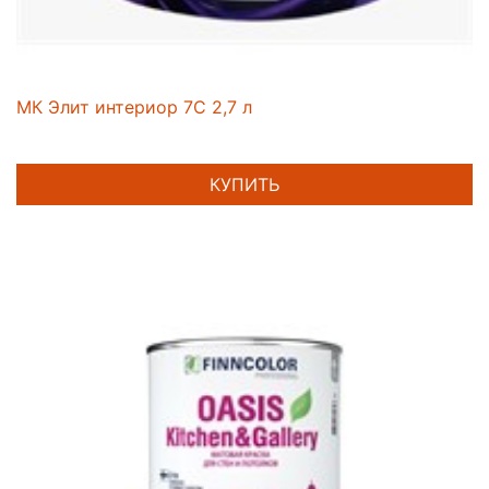
МК Элит интериор 7С 2,7 л
КУПИТЬ