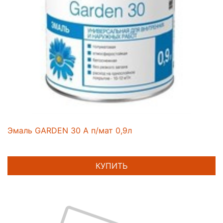
Эмаль GARDEN 30 A п/мат 0,9л
КУПИТЬ