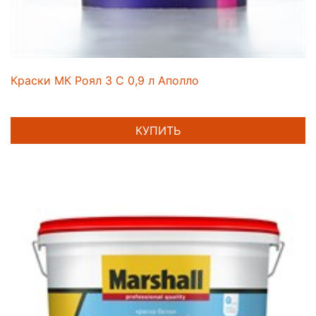
Краски МК Роял 3 C 0,9 л Аполло
КУПИТЬ