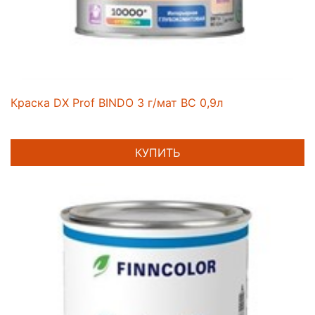
Краска DX Prof BINDO 3 г/мат BC 0,9л
КУПИТЬ