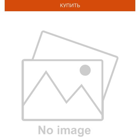
КУПИТЬ