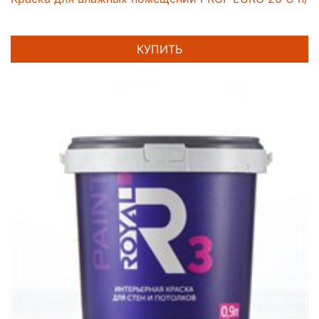
КУПИТЬ