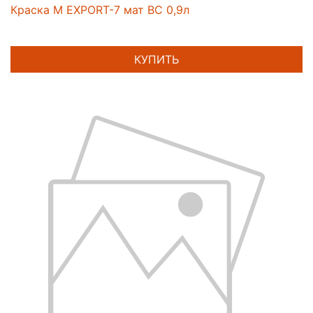
Краска M EXPORT-7 мат BC 0,9л
КУПИТЬ