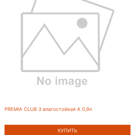
PREMIA CLUB 3 влагостойкая А 0,9л
КУПИТЬ