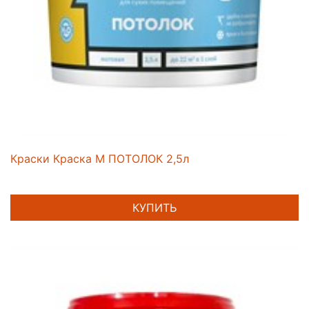
Краски Краска M ПОТОЛОК 2,5л
КУПИТЬ