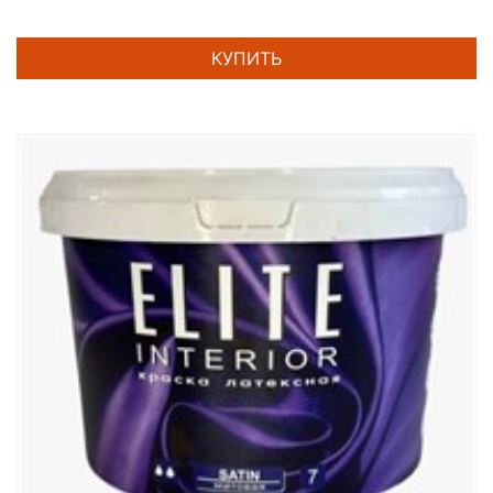
КУПИТЬ