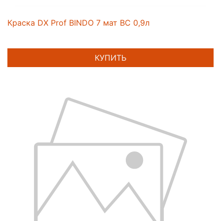
Краска DX Prof BINDO 7 мат BC 0,9л
КУПИТЬ