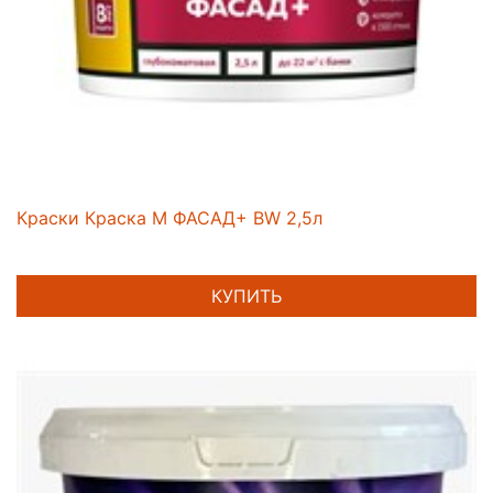
Краски Краска M ФАСАД+ BW 2,5л
КУПИТЬ