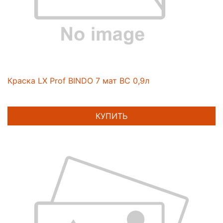
Краска LX Prof BINDO 7 мат BC 0,9л
КУПИТЬ