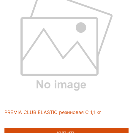
PREMIA CLUB ELASTIC резиновая C 1,1 кг