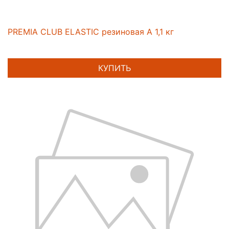
PREMIA CLUB ELASTIC резиновая А 1,1 кг
КУПИТЬ