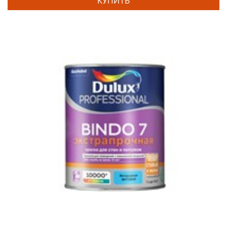
КУПИТЬ