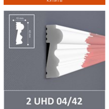
КУПИТЬ