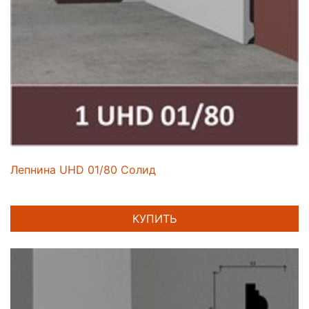
Лепнина UHD 01/80 Солид
КУПИТЬ