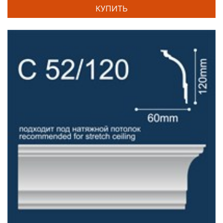
КУПИТЬ