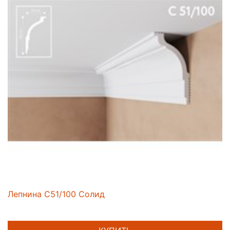
Лепнина C51/100 Солид