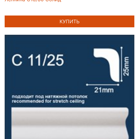
КУПИТЬ