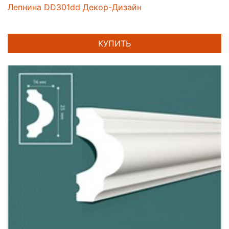
Лепнина DD301dd Декор-Дизайн
КУПИТЬ