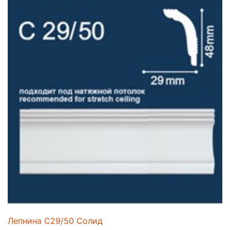
Лепнина C29/50 Солид