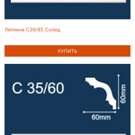
Лепнина C39/85 Солид
КУПИТЬ