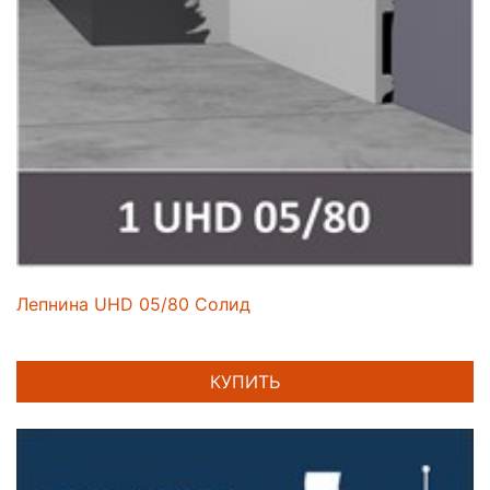
Лепнина UHD 05/80 Солид
КУПИТЬ