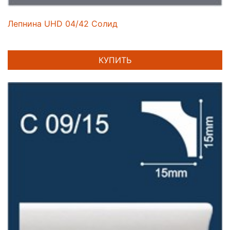
Лепнина UHD 04/42 Солид
КУПИТЬ