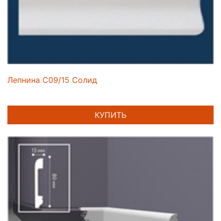
Лепнина C09/15 Солид
КУПИТЬ