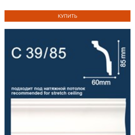
КУПИТЬ