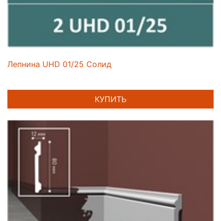
Лепнина UHD 01/25 Солид
КУПИТЬ