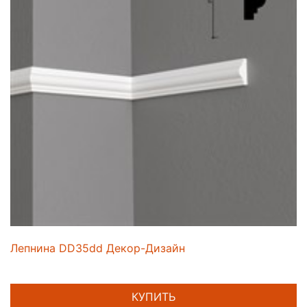
Лепнина DD35dd Декор-Дизайн
КУПИТЬ