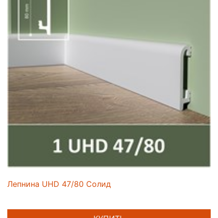
Лепнина UHD 47/80 Солид