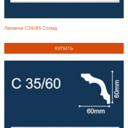
Лепнина C39/85 Солид
КУПИТЬ