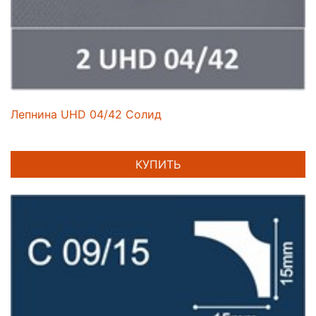
Лепнина UHD 04/42 Солид
КУПИТЬ