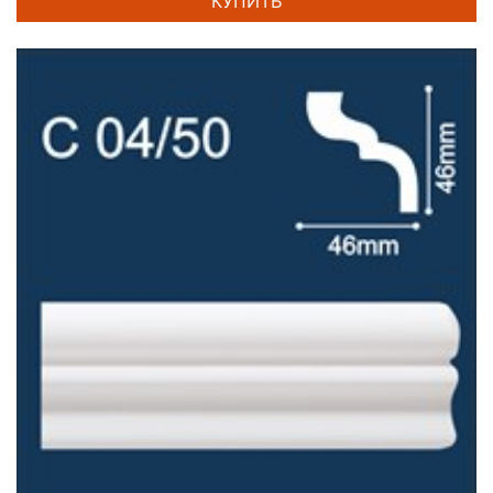
КУПИТЬ