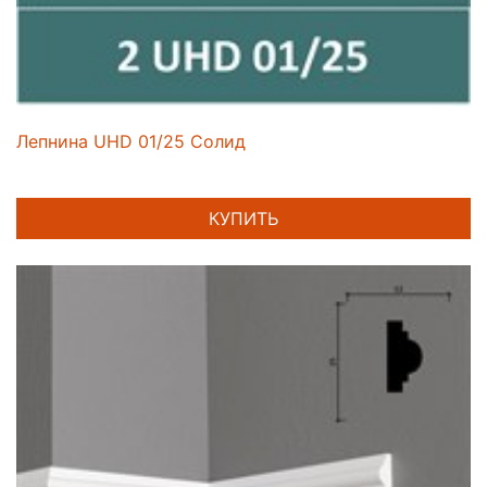
Лепнина UHD 01/25 Солид
КУПИТЬ