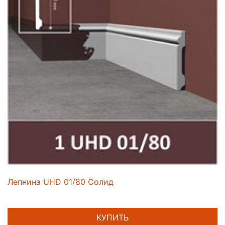
Лепнина UHD 01/80 Солид
КУПИТЬ