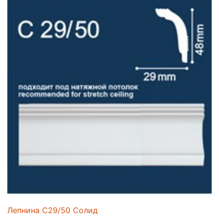
Лепнина C29/50 Солид