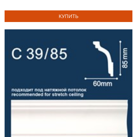
КУПИТЬ