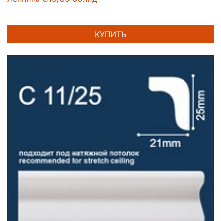
КУПИТЬ