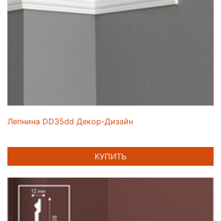
Лепнина DD35dd Декор-Дизайн
КУПИТЬ