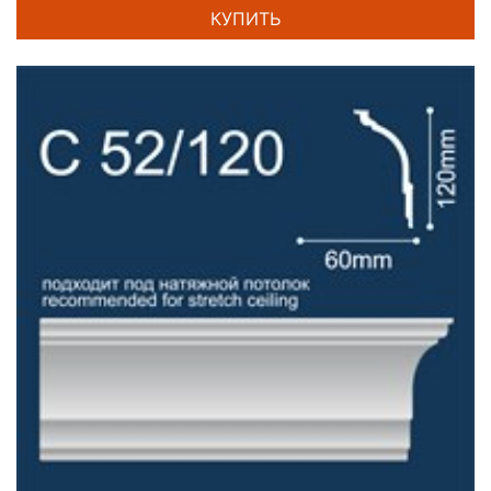
КУПИТЬ