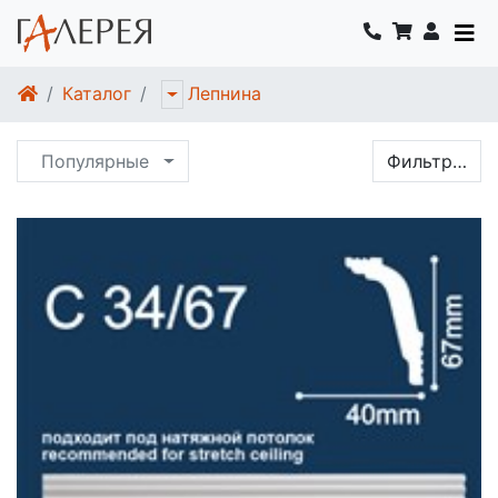
Каталог
Лепнина
Популярные
Фильтр…