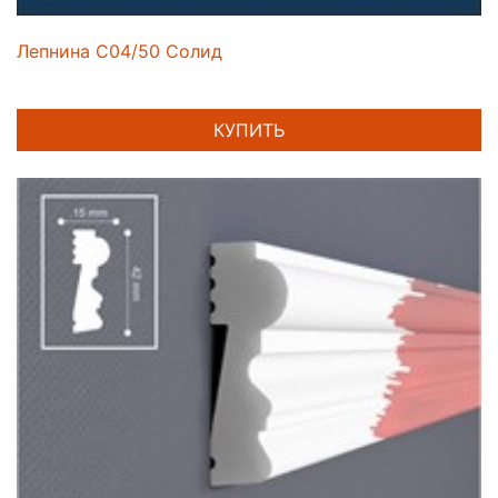
Лепнина C04/50 Солид
КУПИТЬ