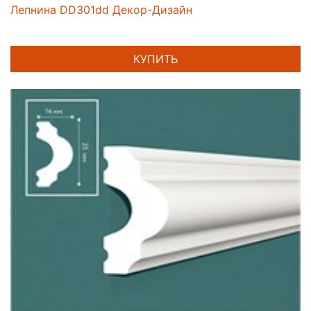
Лепнина DD301dd Декор-Дизайн
КУПИТЬ