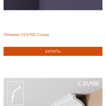
Лепнина C53/100 Солид
КУПИТЬ