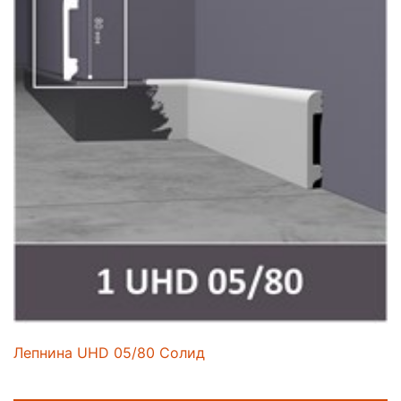
Лепнина UHD 05/80 Солид