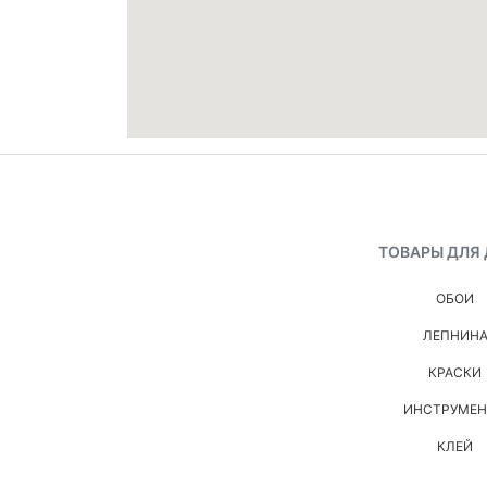
ТОВАРЫ ДЛЯ
ОБОИ
ЛЕПНИН
КРАСКИ
ИНСТРУМЕ
КЛЕЙ