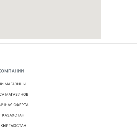
КОМПАНИИ
И МАГАЗИНЫ
СА МАГАЗИНОВ
ИЧНАЯ ОФЕРТА
Т КАЗАХСТАН
 КЫРГЫЗСТАН