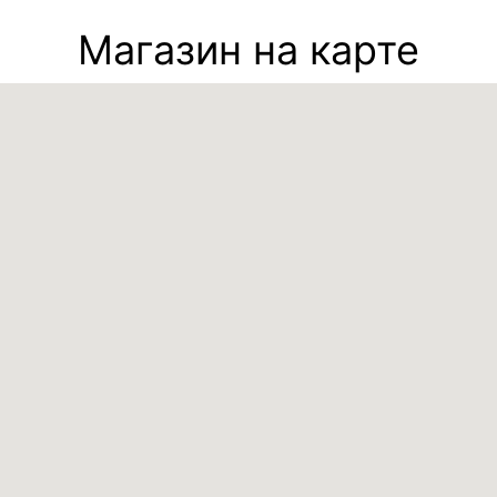
Магазин на карте