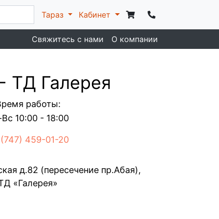
Тараз
Кабинет
Свяжитесь с нами
О компании
 - ТД Галерея
Время работы:
Вс 10:00 - 18:00
 (747) 459-01-20
ская д.82 (пересечение пр.Абая),
ТД «Галерея»