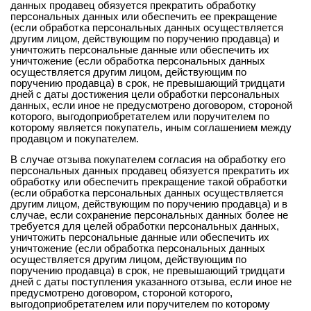
данных продавец обязуется прекратить обработку
персональных данных или обеспечить ее прекращение
(если обработка персональных данных осуществляется
другим лицом, действующим по поручению продавца) и
уничтожить персональные данные или обеспечить их
уничтожение (если обработка персональных данных
осуществляется другим лицом, действующим по
поручению продавца) в срок, не превышающий тридцати
дней с даты достижения цели обработки персональных
данных, если иное не предусмотрено договором, стороной
которого, выгодоприобретателем или поручителем по
которому является покупатель, иным соглашением между
продавцом и покупателем.
В случае отзыва покупателем согласия на обработку его
персональных данных продавец обязуется прекратить их
обработку или обеспечить прекращение такой обработки
(если обработка персональных данных осуществляется
другим лицом, действующим по поручению продавца) и в
случае, если сохранение персональных данных более не
требуется для целей обработки персональных данных,
уничтожить персональные данные или обеспечить их
уничтожение (если обработка персональных данных
осуществляется другим лицом, действующим по
поручению продавца) в срок, не превышающий тридцати
дней с даты поступления указанного отзыва, если иное не
предусмотрено договором, стороной которого,
выгодоприобретателем или поручителем по которому