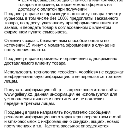
товаров в корзине, которое можно оформить на
доставку с оплатой при получении
Продавец вправе не производить доставку товара клиенту
курьером, в том числе без 100% предоплаты заказанного
товара, по адресу, указанному при оформлении клиентом
заказа, и передать товар в согласованном с клиентом
фирменном пункте самовывоза.
Отменить заказ с безналичным способом оплаты по
истечении 15 минут с момента оформления в случае не
поступления оплаты.
Продавец вправе произвести ограничения одновременно
доставляемого клиенту товара.
Использовать технологию «cookies». «cookies» не содержат
конфиденциальную информацию и не передаются третьим
лицам.
Получать информацию об Ip — адресе посетителя сайта
www.gallery.kz. данная информация не используется для
установления личности посетителя и не подлежит
передаче третьим лицам.
Продавец вправе направлять покупателю сообщения
рекламно-информационного характера посредством e-mail
и sms-рассылок с информацией о скидках, акциях, новых
поступлениях и т.п. Частота рассылок определяется