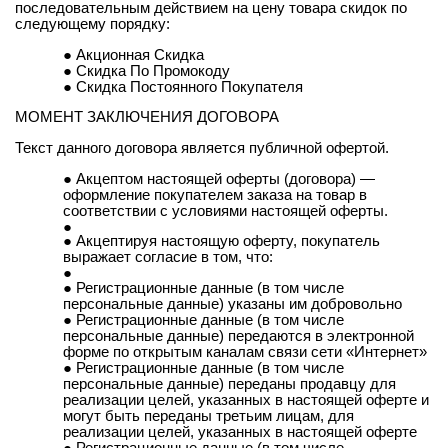
последовательным действием на цену товара скидок по
следующему порядку:
Акционная Скидка
Скидка По Промокоду
Скидка Постоянного Покупателя
МОМЕНТ ЗАКЛЮЧЕНИЯ ДОГОВОРА
Текст данного договора является публичной офертой.
Акцептом настоящей оферты (договора) —
оформление покупателем заказа на товар в
соответствии с условиями настоящей оферты.
Акцептируя настоящую оферту, покупатель
выражает согласие в том, что:
Регистрационные данные (в том числе
персональные данные) указаны им добровольно
Регистрационные данные (в том числе
персональные данные) передаются в электронной
форме по открытым каналам связи сети «Интернет»
Регистрационные данные (в том числе
персональные данные) переданы продавцу для
реализации целей, указанных в настоящей оферте и
могут быть переданы третьим лицам, для
реализации целей, указанных в настоящей оферте
Регистрационные данные (в том числе