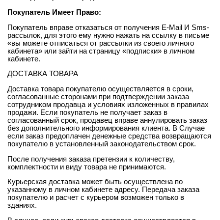
Покупатель Имеет Право:
Покупатель вправе отказаться от получения E-Mail И Sms-
рассылок, для этого ему нужно нажать на ссылку в письме
«вы можете отписаться от рассылки из своего личного
кабинета» или зайти на страницу «подписки» в личном
кабинете.
ДОСТАВКА ТОВАРА
Доставка товара покупателю осуществляется в сроки,
согласованные сторонами при подтверждении заказа
сотрудником продавца и условиях изложенных в правилах
продажи. Если покупатель не получает заказ в
согласованный срок, продавец вправе аннулировать заказ
без дополнительного информирования клиента. В Случае
если заказ предоплачен денежные средства возвращаются
покупателю в установленный законодательством срок.
После получения заказа претензии к количеству,
комплектности и виду товара не принимаются.
Курьерская доставка может быть осуществлена по
указанному в личном кабинете адресу. Передача заказа
покупателю и расчет с курьером возможен только в
зданиях.