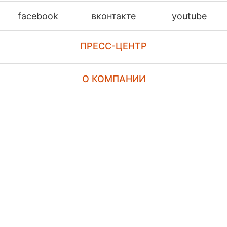
facebook
вконтакте
youtube
ПРЕСС-ЦЕНТР
О КОМПАНИИ