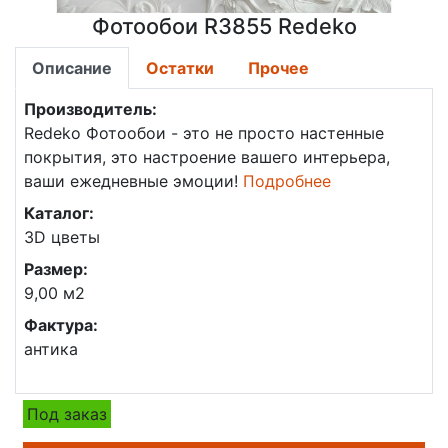
Фотообои R3855 Redeko
Описание
Остатки
Прочее
Производитель:
Redeko
Фотообои - это не просто настенные
покрытия, это настроение вашего интерьера,
ваши ежедневные эмоции!
Подробнее
Каталог:
3D цветы
Размер:
9,00 м2
Фактура:
антика
Под заказ