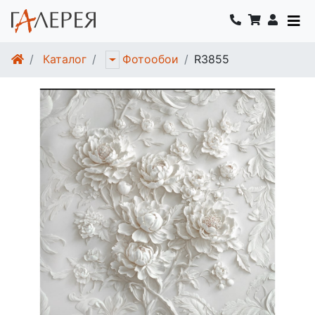
Каталог
R3855
Фотообои