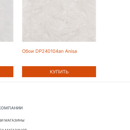
Обои DP240104an Anisa
КУПИТЬ
КОМПАНИИ
И МАГАЗИНЫ