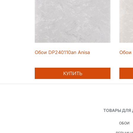
Обои DP240110an Anisa
Обои 
КУПИТЬ
ТОВАРЫ ДЛЯ
ОБОИ