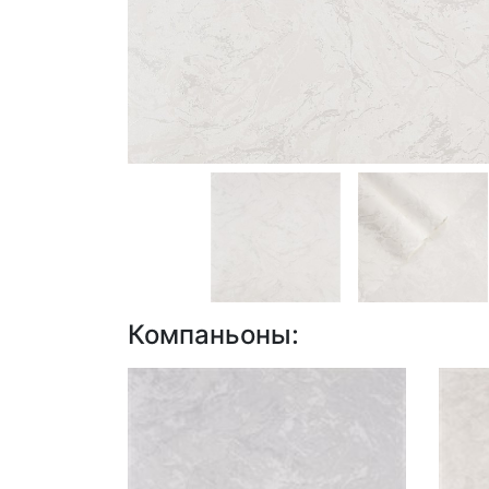
Компаньоны: