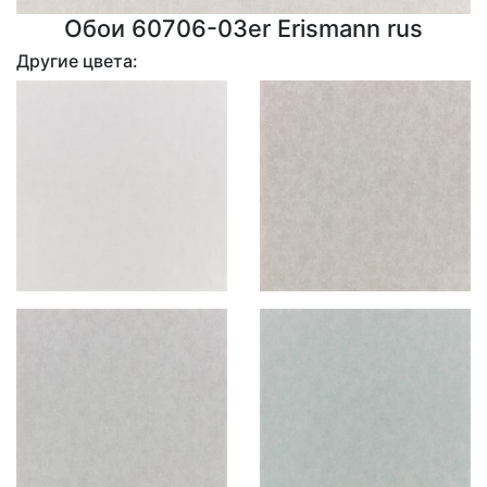
Обои 60706-03er Erismann rus
Другие цвета: