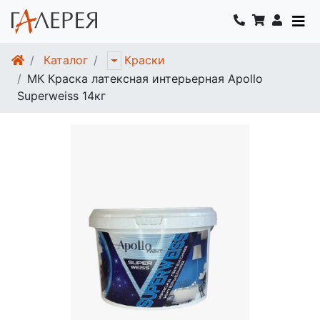
Каталог
Краски
МК Краска латексная интерьерная Apollo
Superweiss 14кг