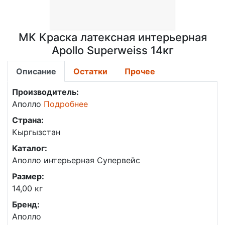
МК Краска латексная интерьерная
Apollo Superweiss 14кг
Описание
Остатки
Прочее
Производитель:
Аполло
Подробнее
Страна:
Кыргызстан
Каталог:
Аполло интерьерная Супервейс
Размер:
14,00 кг
Бренд:
Аполло