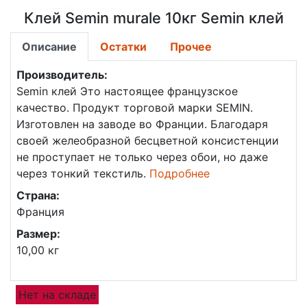
Клей Semin murale 10кг Semin клей
Описание
Остатки
Прочее
Производитель:
Semin клей
Это настоящее французское
качество. Продукт торговой марки SEMIN.
Изготовлен на заводе во Франции. Благодаря
своей желеобразной бесцветной консистенции
не проступает не только через обои, но даже
через тонкий текстиль.
Подробнее
Страна:
Франция
Размер:
10,00 кг
Нет на складе