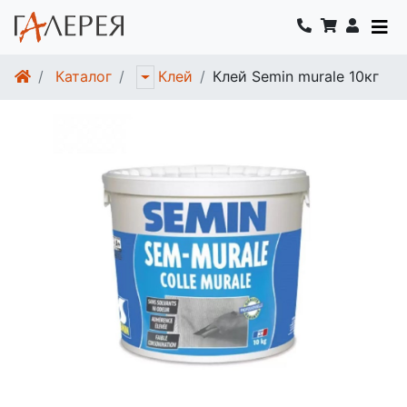
Каталог
Клей Semin murale 10кг
Клей