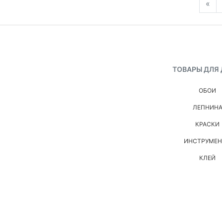
«
ТОВАРЫ ДЛЯ
ОБОИ
ЛЕПНИН
КРАСКИ
ИНСТРУМЕ
КЛЕЙ