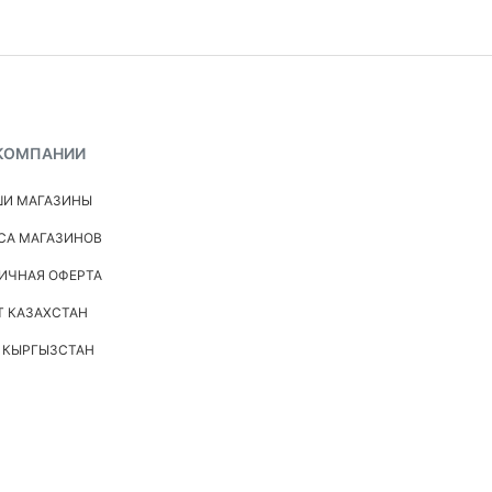
КОМПАНИИ
И МАГАЗИНЫ
СА МАГАЗИНОВ
ИЧНАЯ ОФЕРТА
Т КАЗАХСТАН
 КЫРГЫЗСТАН