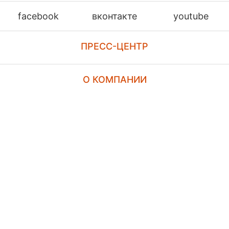
facebook
вконтакте
youtube
ПРЕСС-ЦЕНТР
О КОМПАНИИ