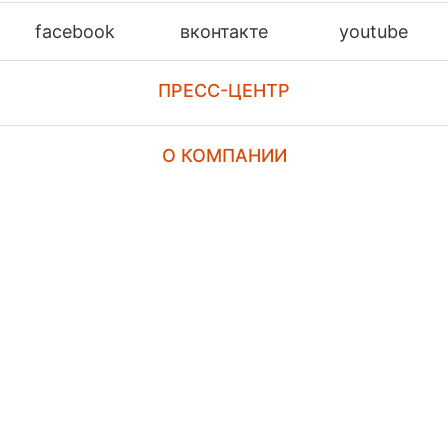
facebook
вконтакте
youtube
ПРЕСС-ЦЕНТР
О КОМПАНИИ