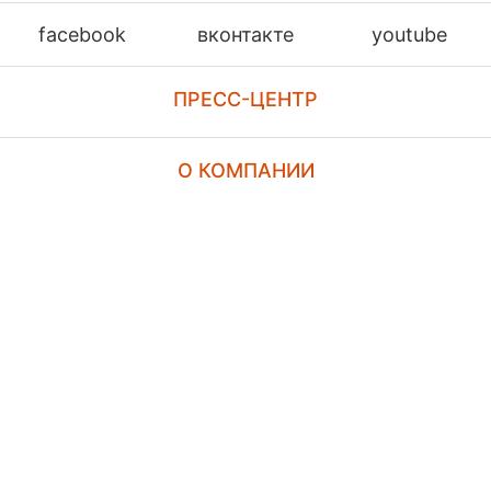
facebook
вконтакте
youtube
ПРЕСС-ЦЕНТР
О КОМПАНИИ