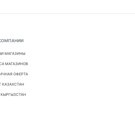
КОМПАНИИ
И МАГАЗИНЫ
СА МАГАЗИНОВ
ИЧНАЯ ОФЕРТА
Т КАЗАХСТАН
 КЫРГЫЗСТАН