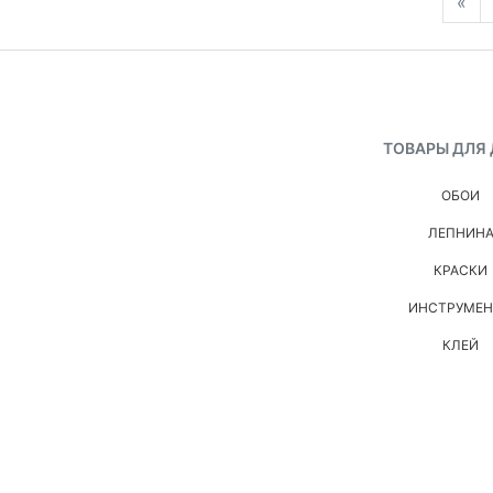
«
ТОВАРЫ ДЛЯ
ОБОИ
ЛЕПНИН
КРАСКИ
ИНСТРУМЕ
КЛЕЙ