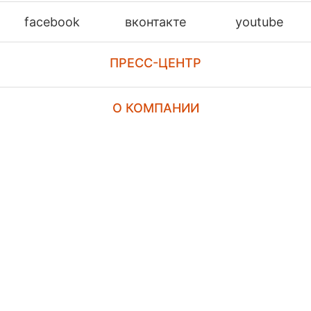
facebook
вконтакте
youtube
ПРЕСС-ЦЕНТР
О КОМПАНИИ