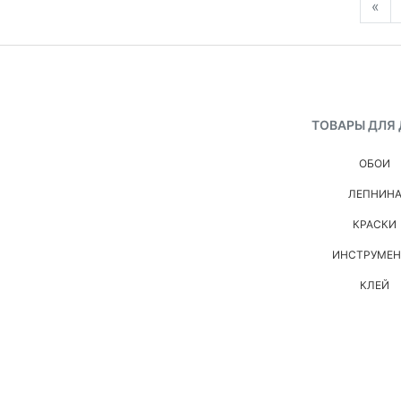
«
ТОВАРЫ ДЛЯ
ОБОИ
ЛЕПНИН
КРАСКИ
ИНСТРУМЕ
КЛЕЙ