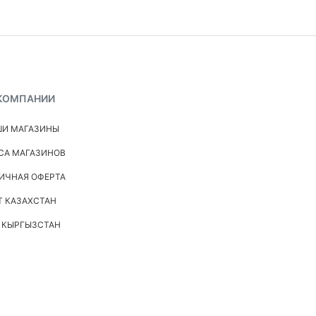
КОМПАНИИ
И МАГАЗИНЫ
СА МАГАЗИНОВ
ИЧНАЯ ОФЕРТА
Т КАЗАХСТАН
 КЫРГЫЗСТАН