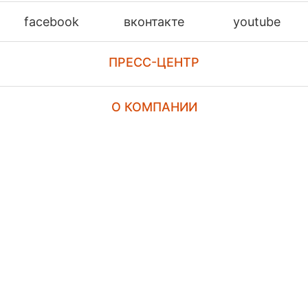
facebook
вконтакте
youtube
ПРЕСС-ЦЕНТР
О КОМПАНИИ