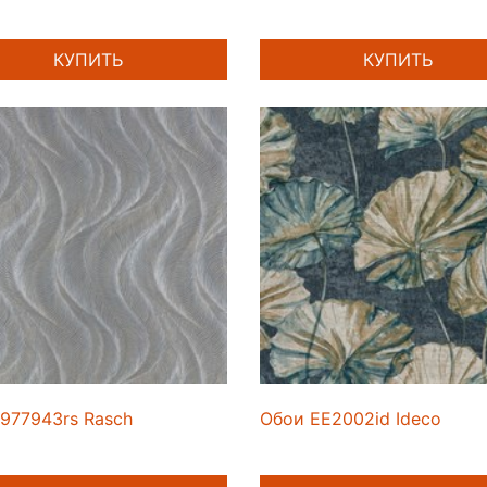
КУПИТЬ
КУПИТЬ
977943rs Rasch
Обои EE2002id Ideco