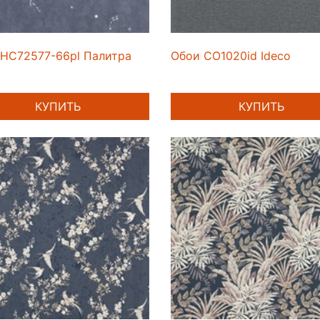
HC72577-66pl Палитра
Обои CO1020id Ideco
КУПИТЬ
КУПИТЬ