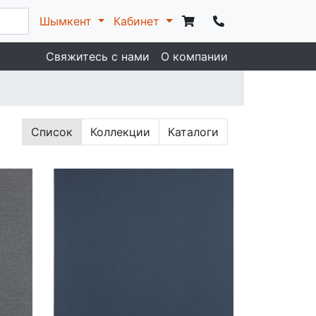
Шымкент
Кабинет
Свяжитесь с нами
О компании
Список
Коллекции
Каталоги