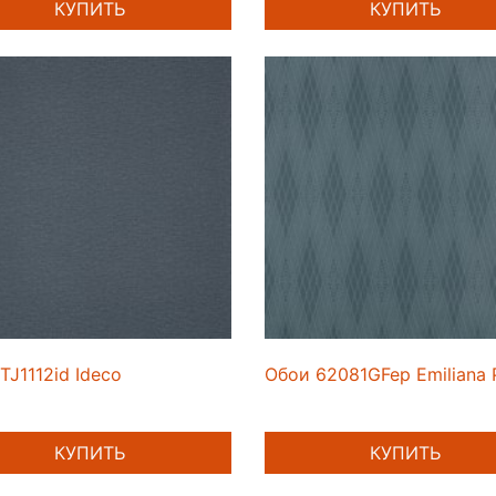
КУПИТЬ
КУПИТЬ
TJ1112id Ideco
Обои 62081GFep Emiliana P
КУПИТЬ
КУПИТЬ