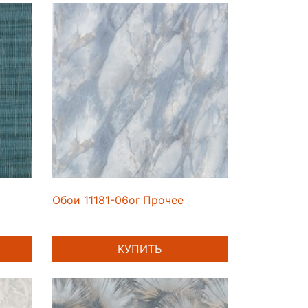
Обои 11181-06or Прочее
КУПИТЬ