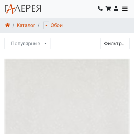
Каталог
Обои
Популярные
Фильтр…