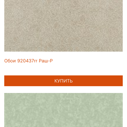
Обои 920437rr Раш-Р
КУПИТЬ