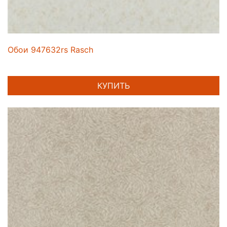
Обои 947632rs Rasch
КУПИТЬ