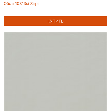
Обои 10313si Sirpi
КУПИТЬ