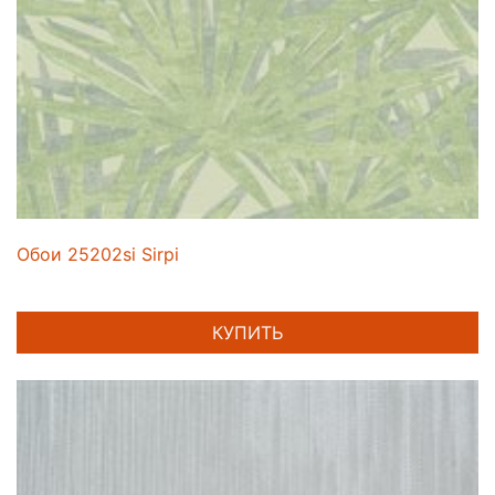
Обои 25202si Sirpi
КУПИТЬ