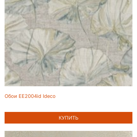
Обои EE2004id Ideco
КУПИТЬ