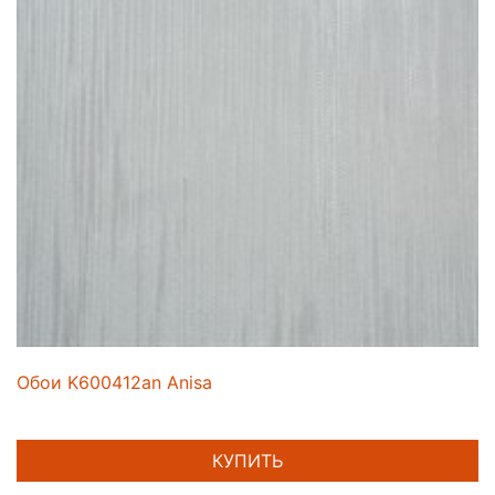
Обои K600412an Anisa
КУПИТЬ