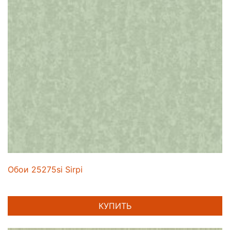
Обои 25275si Sirpi
КУПИТЬ