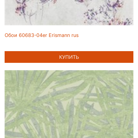
Обои 60683-04er Erismann rus
КУПИТЬ