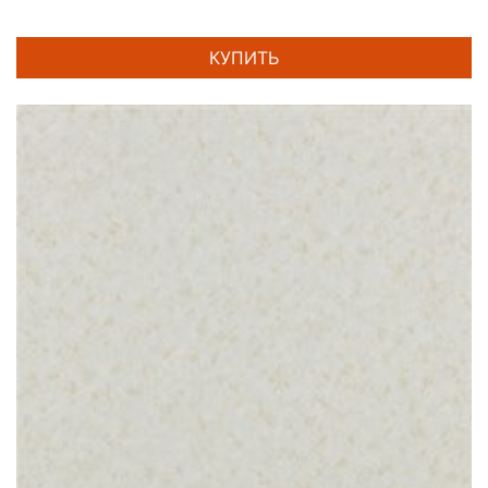
КУПИТЬ