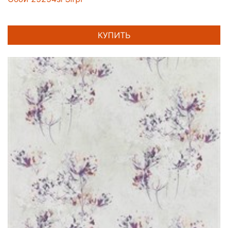
КУПИТЬ