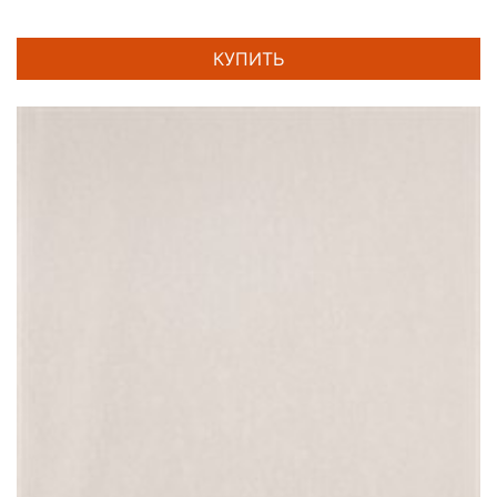
КУПИТЬ