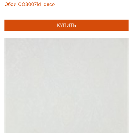
Обои CO3007id Ideco
КУПИТЬ