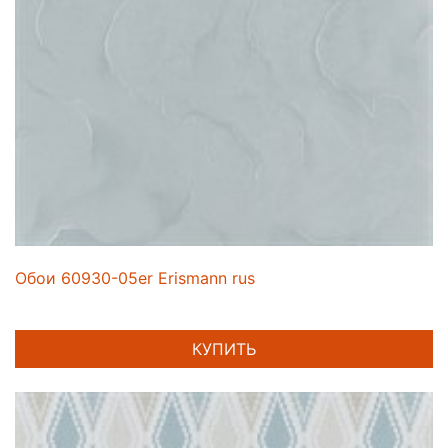
Обои 60930-05er Erismann rus
КУПИТЬ