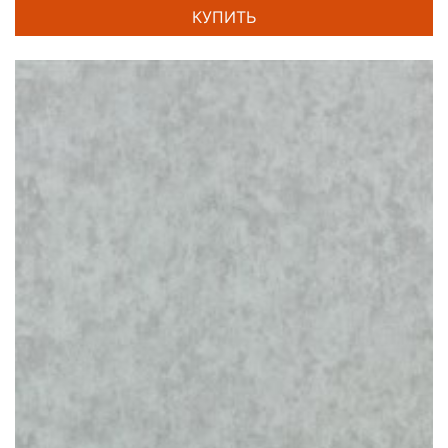
КУПИТЬ