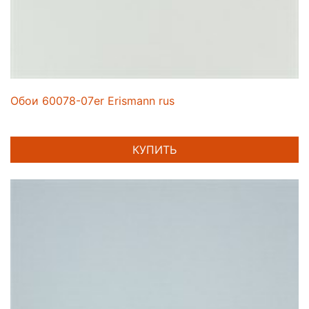
Обои 60078-07er Erismann rus
КУПИТЬ