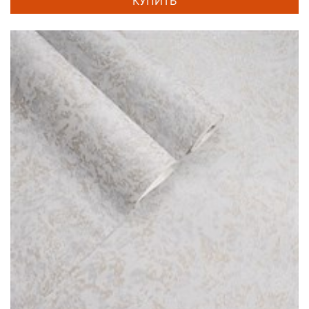
КУПИТЬ