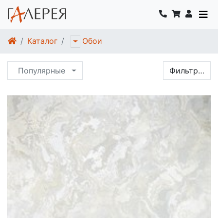
Каталог
Обои
Популярные
Фильтр…