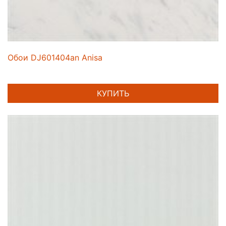
Обои DJ601404an Anisa
КУПИТЬ