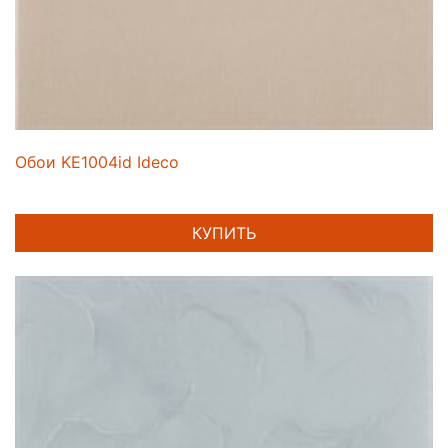
Обои KE1004id Ideco
КУПИТЬ