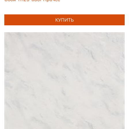
КУПИТЬ