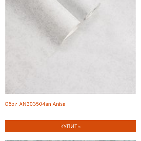
Обои AN303504an Anisa
КУПИТЬ