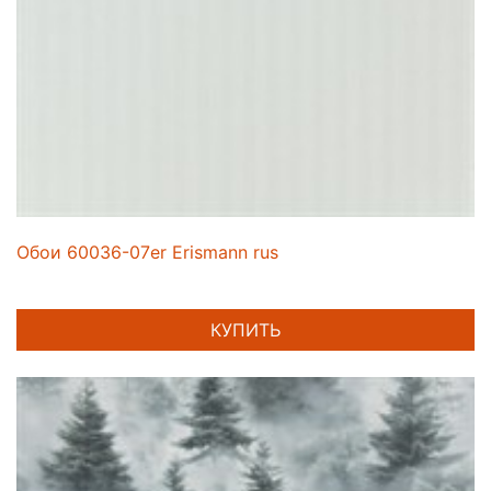
Обои 60036-07er Erismann rus
КУПИТЬ