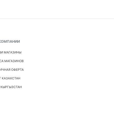
КОМПАНИИ
И МАГАЗИНЫ
СА МАГАЗИНОВ
ИЧНАЯ ОФЕРТА
Т КАЗАХСТАН
 КЫРГЫЗСТАН