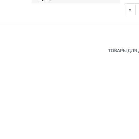
«
ТОВАРЫ ДЛЯ