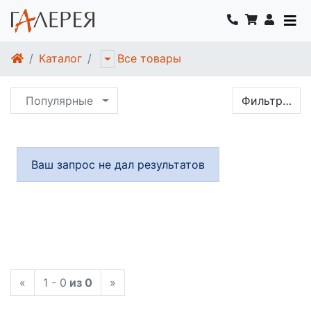
Каталог
Все товары
Популярные
Фильтр…
Ваш запрос не дал результатов
«
1 - 0
из 0
»