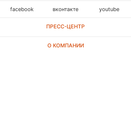
facebook
вконтакте
youtube
ПРЕСС-ЦЕНТР
О КОМПАНИИ