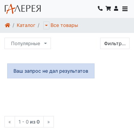
Каталог
Все товары
Популярные
Фильтр…
Ваш запрос не дал результатов
«
1 - 0
из 0
»