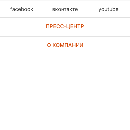
facebook
вконтакте
youtube
ПРЕСС-ЦЕНТР
О КОМПАНИИ