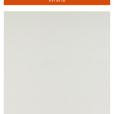
КУПИТЬ