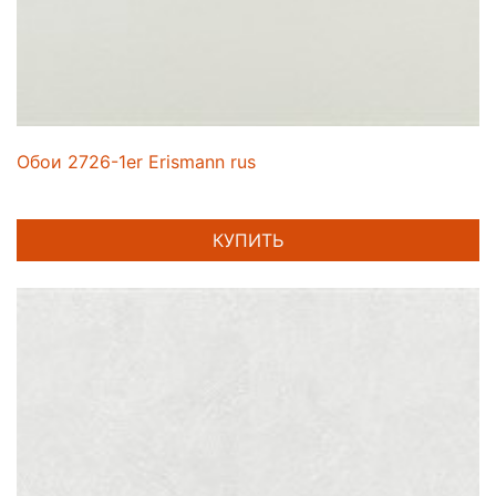
Обои 2726-1er Erismann rus
КУПИТЬ