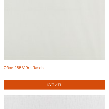
Обои 165319rs Rasch
КУПИТЬ