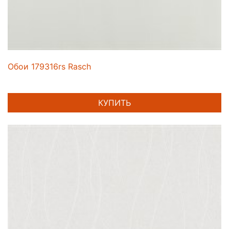
Обои 179316rs Rasch
КУПИТЬ