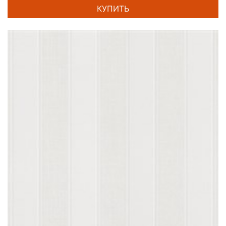
КУПИТЬ