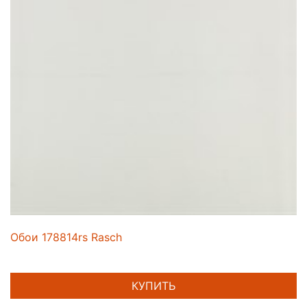
Обои 178814rs Rasch
КУПИТЬ