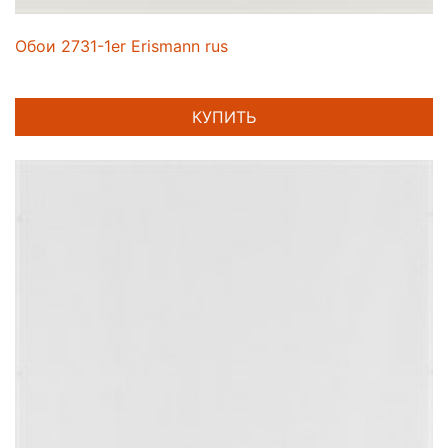
Обои 2731-1er Erismann rus
КУПИТЬ