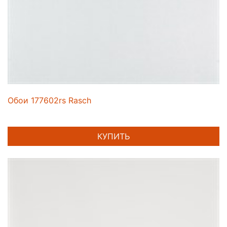
Обои 177602rs Rasch
КУПИТЬ