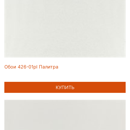
Обои 426-01pl Палитра
КУПИТЬ