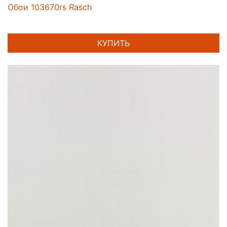
Обои 103670rs Rasch
КУПИТЬ