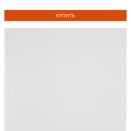
КУПИТЬ