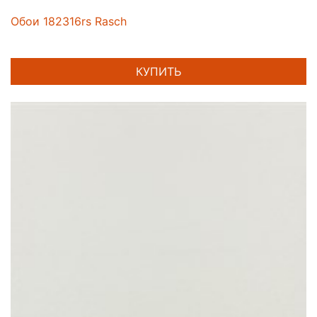
Обои 182316rs Rasch
КУПИТЬ