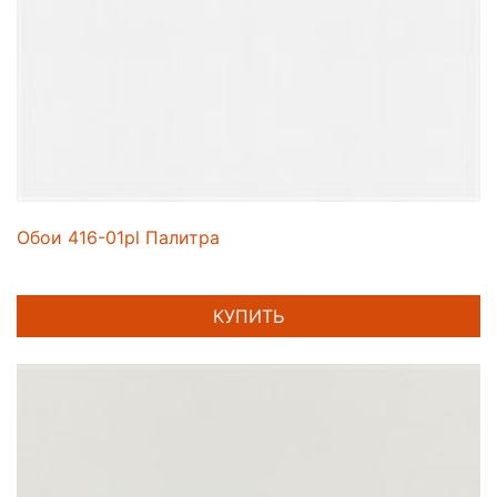
Обои 416-01pl Палитра
КУПИТЬ