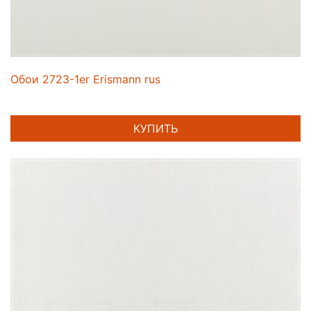
Обои 2723-1er Erismann rus
КУПИТЬ