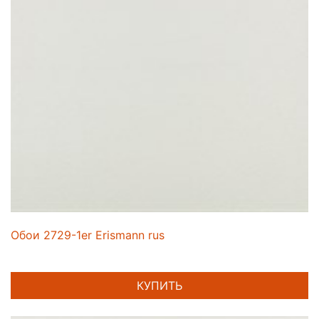
Обои 2729-1er Erismann rus
КУПИТЬ