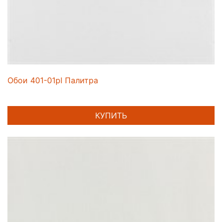
Обои 401-01pl Палитра
КУПИТЬ