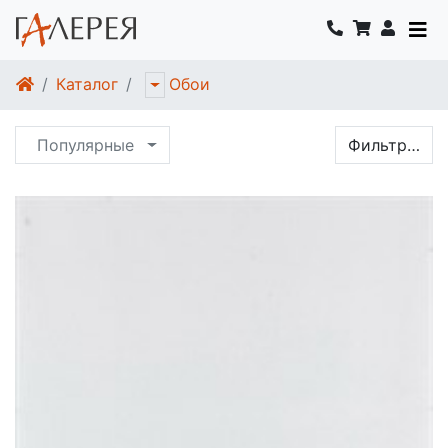
Каталог
Обои
Популярные
Фильтр…