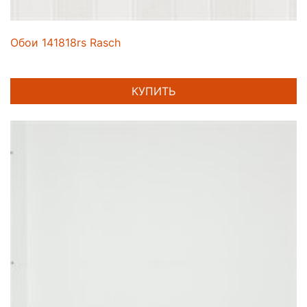
Обои 141818rs Rasch
КУПИТЬ