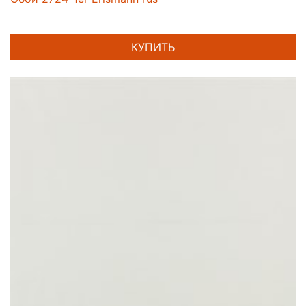
КУПИТЬ