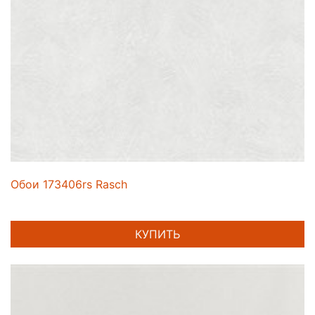
Обои 173406rs Rasch
КУПИТЬ