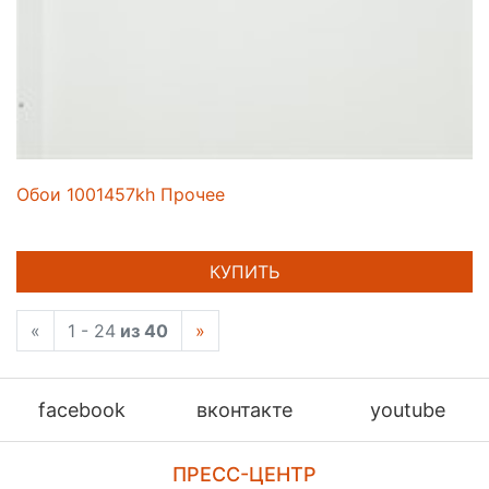
Обои 1001457kh Прочее
КУПИТЬ
«
1 - 24
из 40
»
facebook
вконтакте
youtube
ПРЕСС-ЦЕНТР