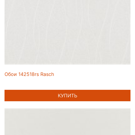
Обои 142518rs Rasch
КУПИТЬ