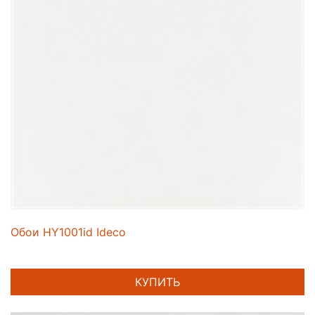
Обои HY1001id Ideco
КУПИТЬ