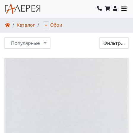
Каталог
Обои
Популярные
Фильтр…