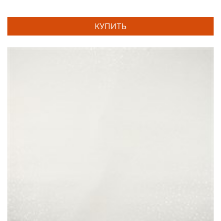
КУПИТЬ