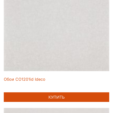
Обои CO1201id Ideco
КУПИТЬ