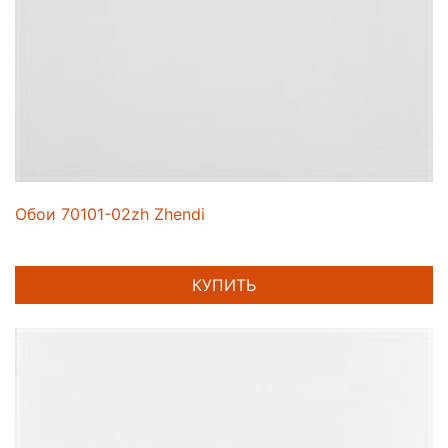
Обои 70101-02zh Zhendi
КУПИТЬ