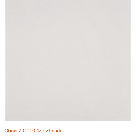
Обои 70101-01zh Zhendi