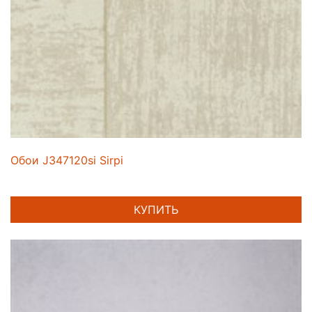
Обои J347120si Sirpi
КУПИТЬ