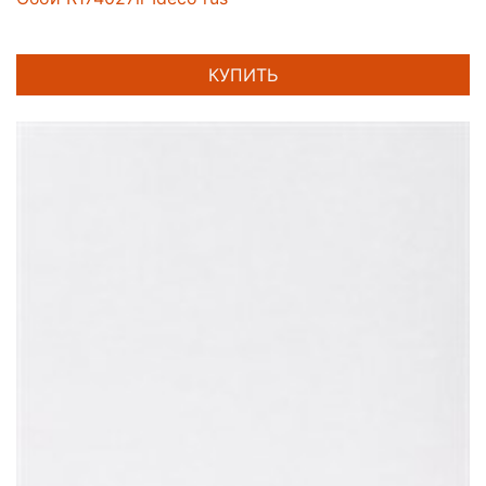
КУПИТЬ