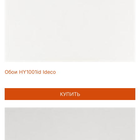
Обои HY1001id Ideco
КУПИТЬ