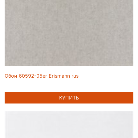
Обои 60592-05er Erismann rus
КУПИТЬ