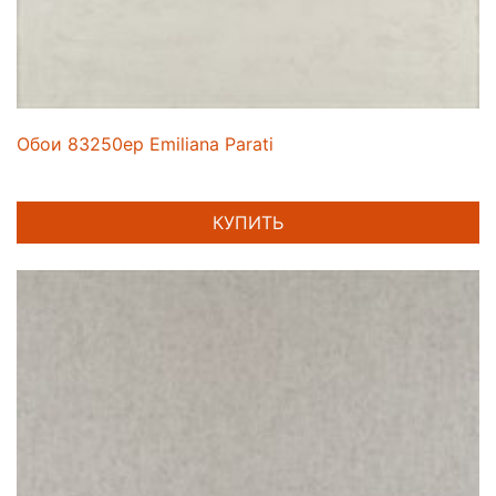
Обои 83250ep Emiliana Parati
КУПИТЬ