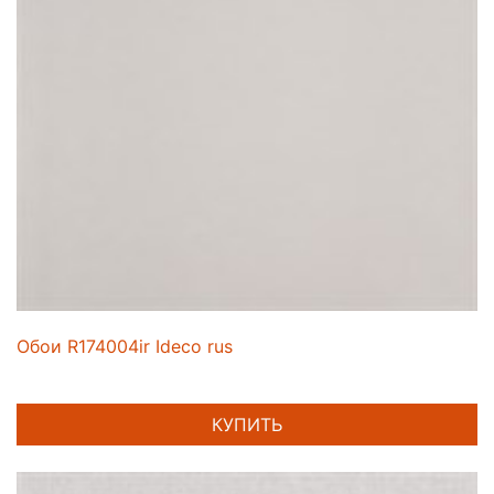
Обои R174004ir Ideco rus
КУПИТЬ