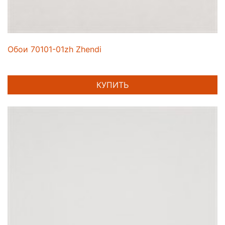
Обои 70101-01zh Zhendi
КУПИТЬ