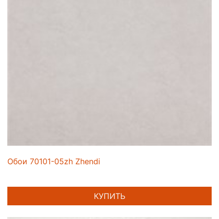
Обои 70101-05zh Zhendi
КУПИТЬ