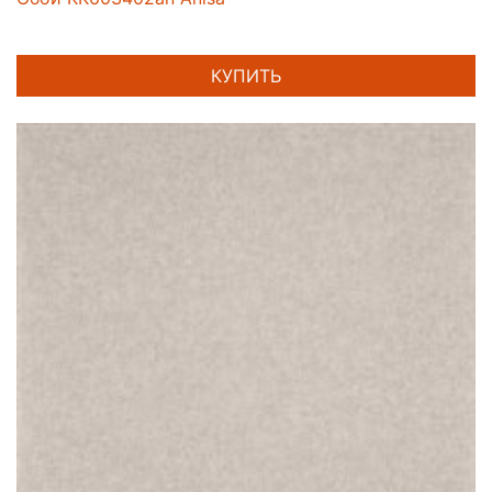
КУПИТЬ