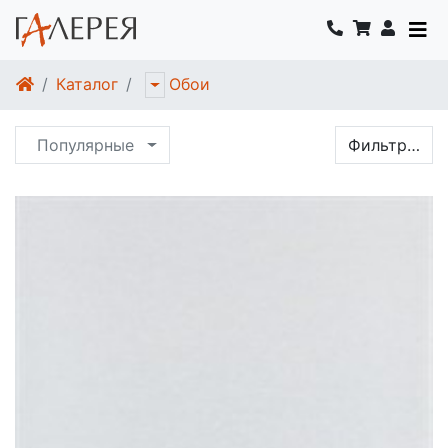
Каталог
Обои
Популярные
Фильтр…