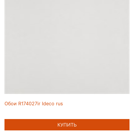
Обои R174027ir Ideco rus
КУПИТЬ