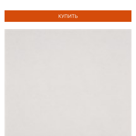
КУПИТЬ