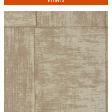
КУПИТЬ