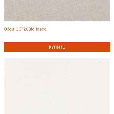
Обои CO1203id Ideco
КУПИТЬ