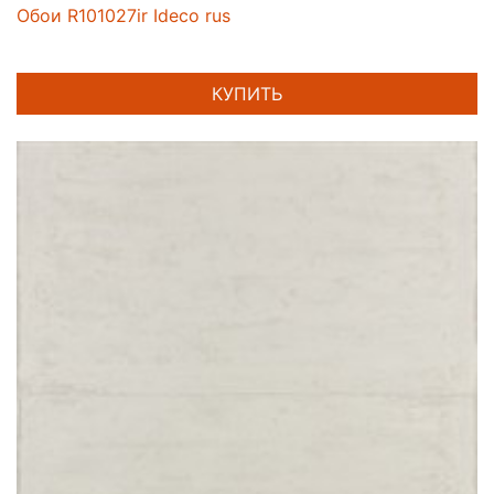
Обои R101027ir Ideco rus
КУПИТЬ