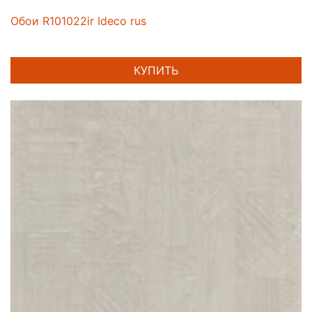
Обои R101022ir Ideco rus
КУПИТЬ