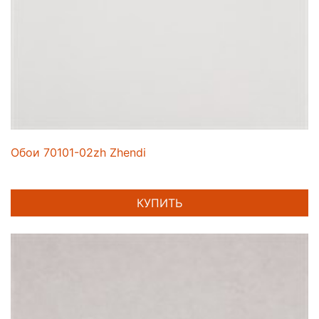
Обои 70101-02zh Zhendi
КУПИТЬ