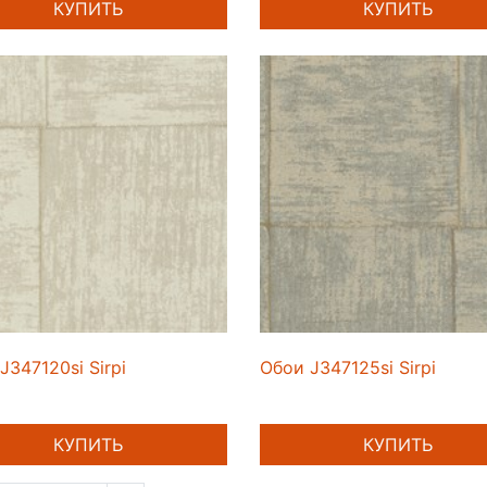
КУПИТЬ
КУПИТЬ
J347120si Sirpi
Обои J347125si Sirpi
КУПИТЬ
КУПИТЬ