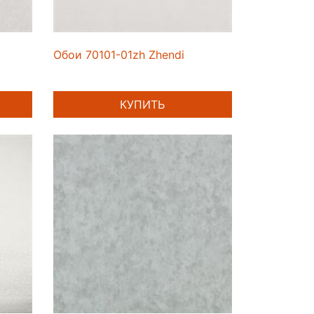
Обои 70101-01zh Zhendi
КУПИТЬ