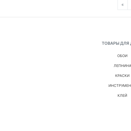
«
ТОВАРЫ ДЛЯ
ОБОИ
ЛЕПНИН
КРАСКИ
ИНСТРУМЕ
КЛЕЙ