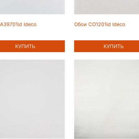
A39701id Ideco
Обои CO1201id Ideco
КУПИТЬ
КУПИТЬ