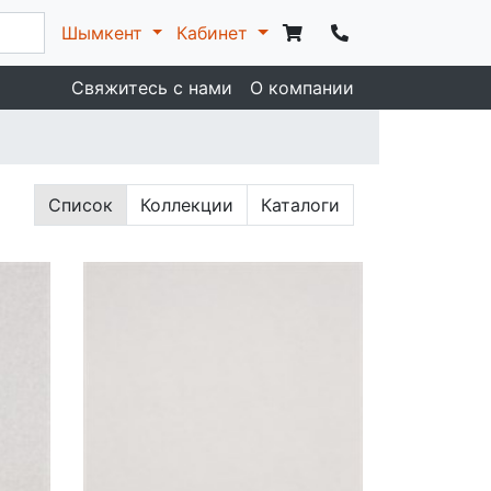
Шымкент
Кабинет
Свяжитесь с нами
О компании
Список
Коллекции
Каталоги