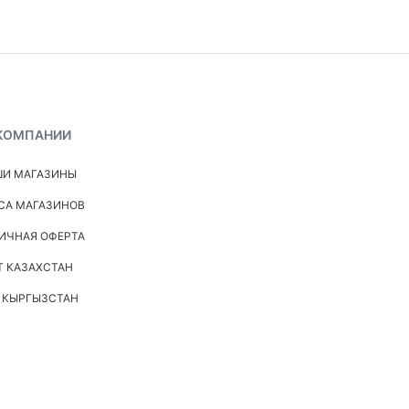
КОМПАНИИ
И МАГАЗИНЫ
СА МАГАЗИНОВ
ИЧНАЯ ОФЕРТА
Т КАЗАХСТАН
 КЫРГЫЗСТАН