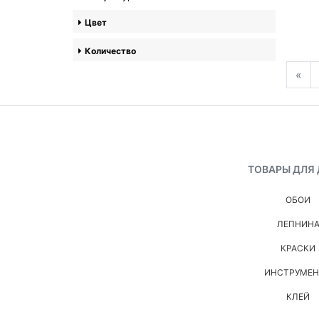
Цвет
Количество
«
ТОВАРЫ ДЛЯ
ОБОИ
ЛЕПНИН
КРАСКИ
ИНСТРУМЕ
КЛЕЙ