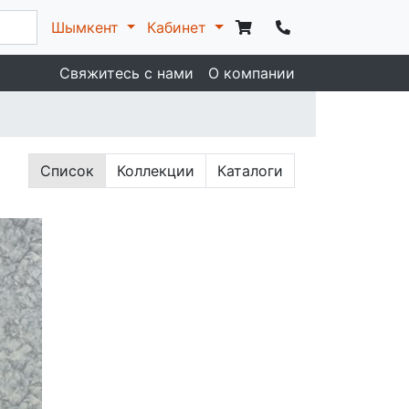
Шымкент
Кабинет
Свяжитесь с нами
О компании
Список
Коллекции
Каталоги