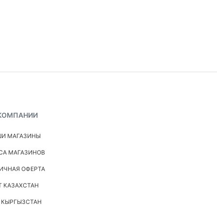
КОМПАНИИ
И МАГАЗИНЫ
СА МАГАЗИНОВ
ИЧНАЯ ОФЕРТА
Т КАЗАХСТАН
 КЫРГЫЗСТАН