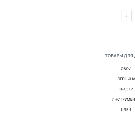
«
ТОВАРЫ ДЛЯ
ОБОИ
ЛЕПНИН
КРАСКИ
ИНСТРУМЕ
КЛЕЙ