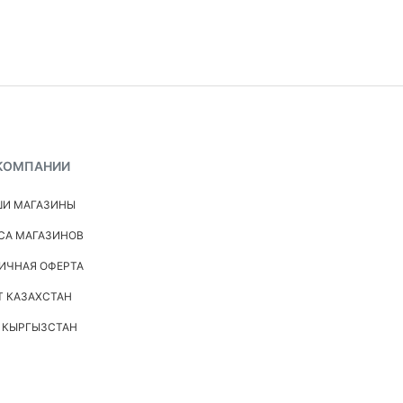
КОМПАНИИ
И МАГАЗИНЫ
СА МАГАЗИНОВ
ИЧНАЯ ОФЕРТА
Т КАЗАХСТАН
 КЫРГЫЗСТАН