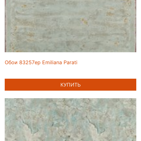
Обои 83257ep Emiliana Parati
КУПИТЬ