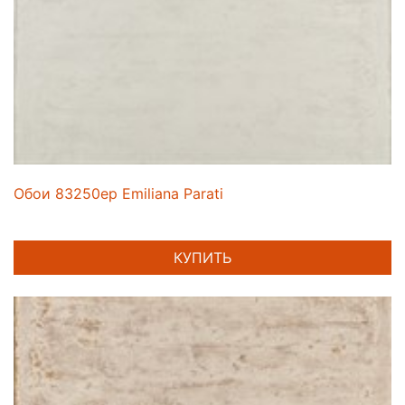
Обои 83250ep Emiliana Parati
КУПИТЬ