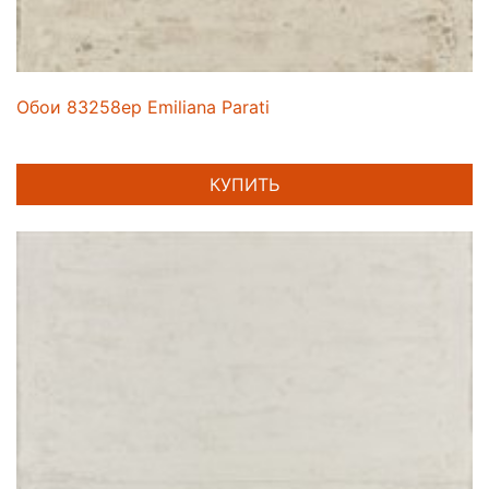
Обои 83258ep Emiliana Parati
КУПИТЬ