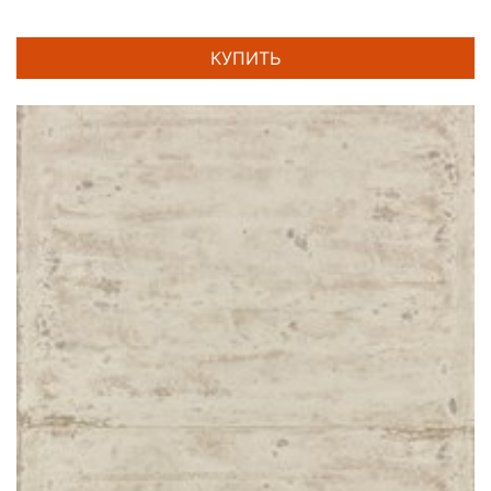
КУПИТЬ