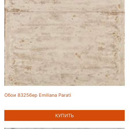
Обои 83256ep Emiliana Parati
КУПИТЬ