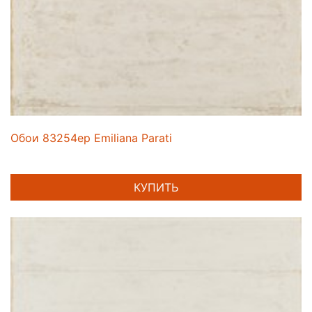
Обои 83254ep Emiliana Parati
КУПИТЬ