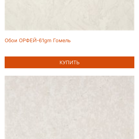
Обои ОРФЕЙ-61gm Гомель
КУПИТЬ