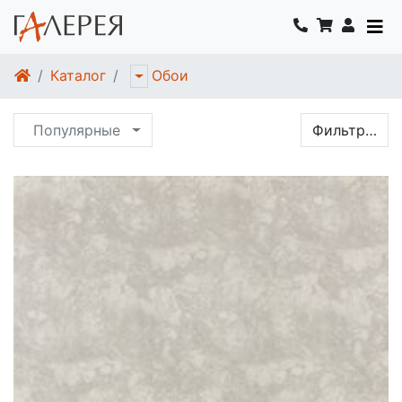
Каталог
Обои
Популярные
Фильтр…