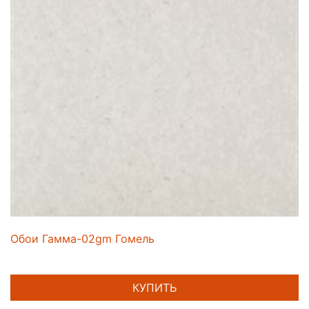
Обои Гамма-02gm Гомель
КУПИТЬ