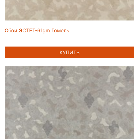
Обои ЭСТЕТ-61gm Гомель
КУПИТЬ