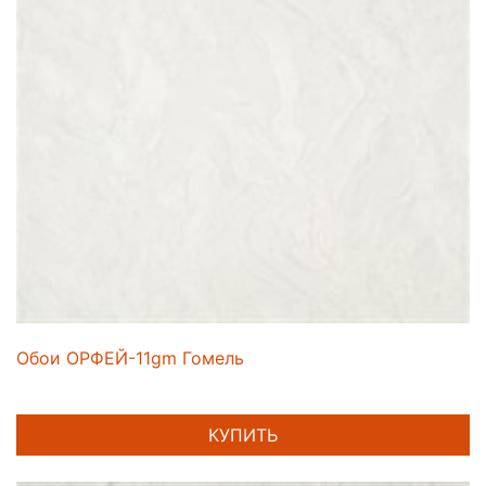
Обои ОРФЕЙ-11gm Гомель
КУПИТЬ