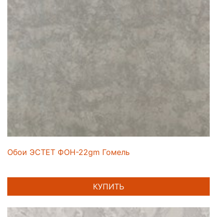
Обои ЭСТЕТ ФОН-22gm Гомель
КУПИТЬ