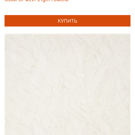
КУПИТЬ