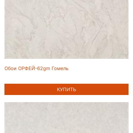
Обои ОРФЕЙ-62gm Гомель
КУПИТЬ