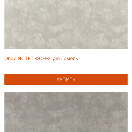
Обои ЭСТЕТ ФОН-21gm Гомель
КУПИТЬ