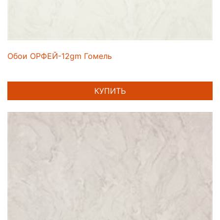
Обои ОРФЕЙ-12gm Гомель
КУПИТЬ