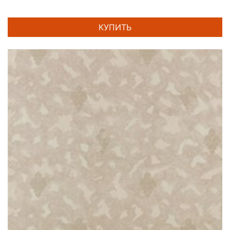
КУПИТЬ