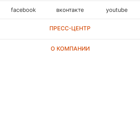
facebook
вконтакте
youtube
ПРЕСС-ЦЕНТР
О КОМПАНИИ