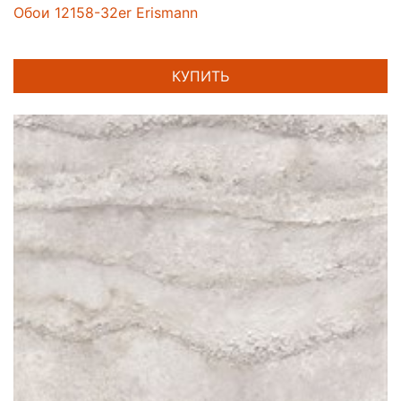
Обои 12158-32er Erismann
КУПИТЬ