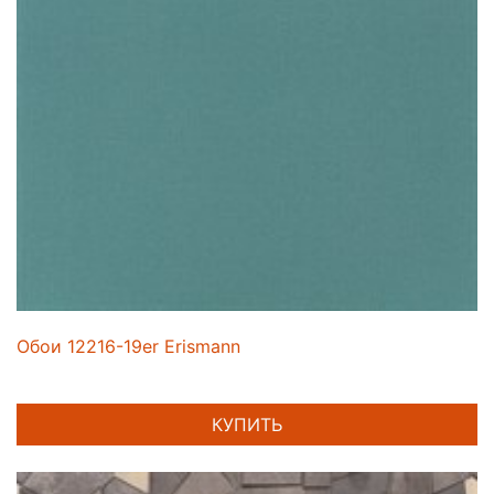
Обои 12216-19er Erismann
КУПИТЬ