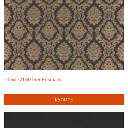
Обои 12174-15er Erismann
КУПИТЬ