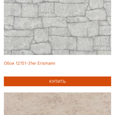
Обои 12151-31er Erismann
КУПИТЬ