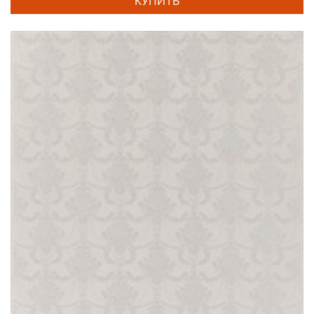
КУПИТЬ