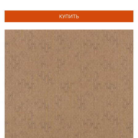
КУПИТЬ