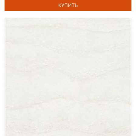
КУПИТЬ