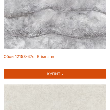
Обои 12153-47er Erismann
КУПИТЬ