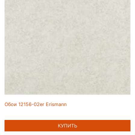
Обои 12156-02er Erismann
КУПИТЬ