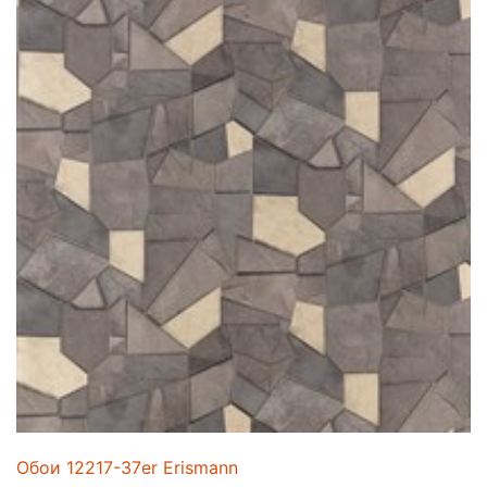
Обои 12217-37er Erismann