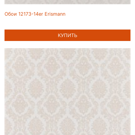
Обои 12173-14er Erismann
КУПИТЬ