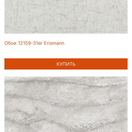
Обои 12159-31er Erismann
КУПИТЬ