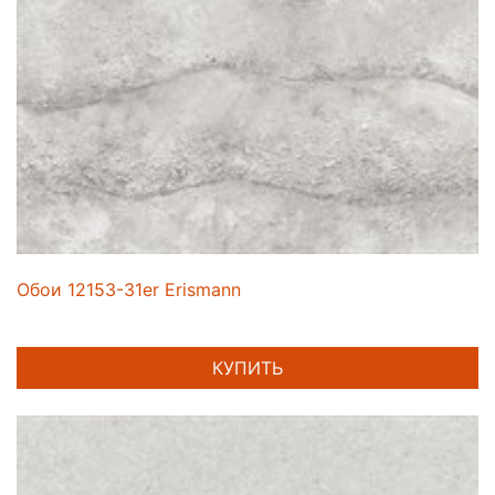
Обои 12153-31er Erismann
КУПИТЬ