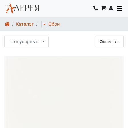
Каталог
Обои
Популярные
Фильтр…