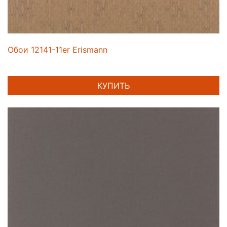
Обои 12141-11er Erismann
КУПИТЬ