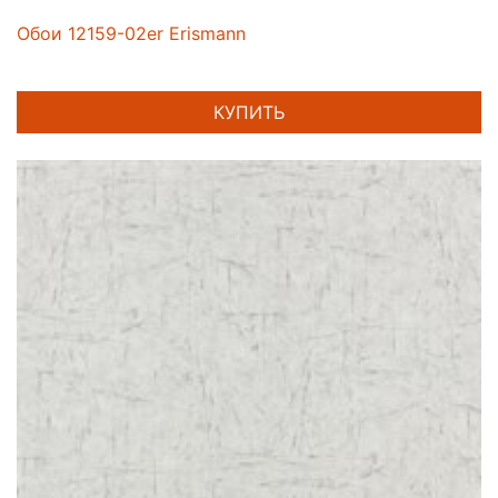
Обои 12159-02er Erismann
КУПИТЬ