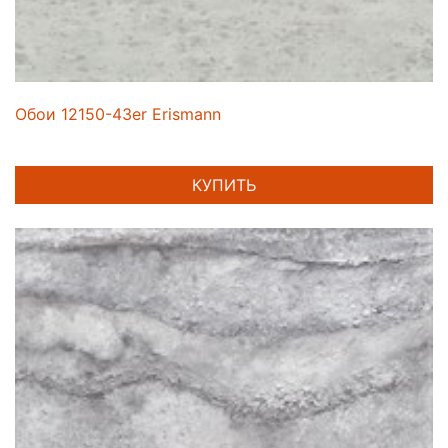
Обои 12150-43er Erismann
КУПИТЬ