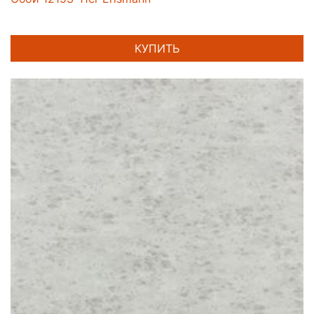
КУПИТЬ