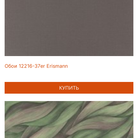
Обои 12216-37er Erismann
КУПИТЬ