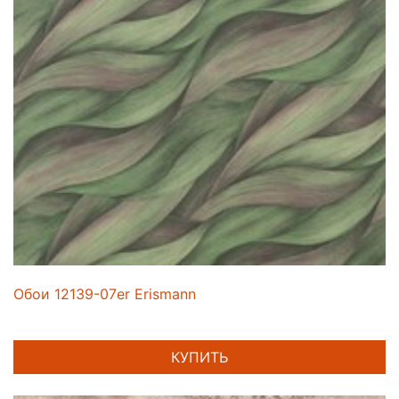
Обои 12139-07er Erismann
КУПИТЬ