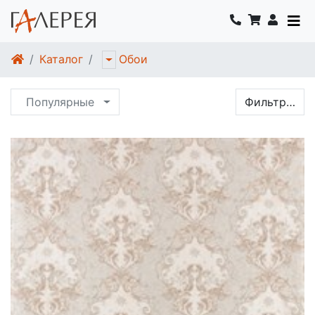
Каталог
Обои
Популярные
Фильтр…