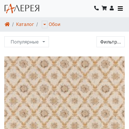
Каталог
Обои
Популярные
Фильтр…