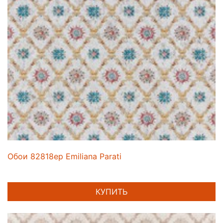
Обои 82818ep Emiliana Parati
КУПИТЬ