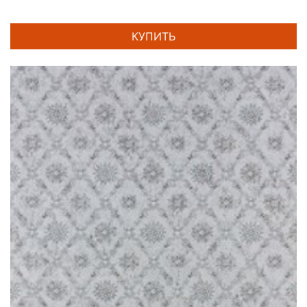
КУПИТЬ