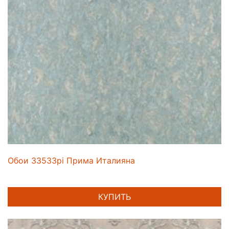
Обои 33533pi Прима Италияна
КУПИТЬ