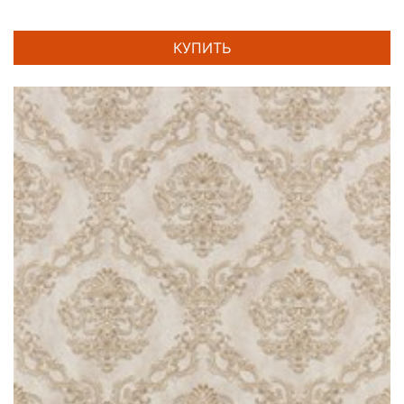
КУПИТЬ