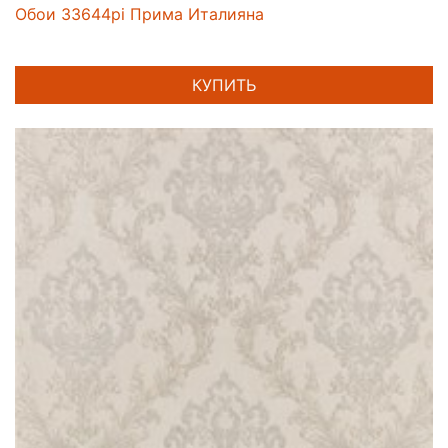
Обои 33644pi Прима Италияна
КУПИТЬ