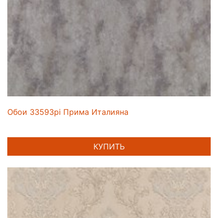
Обои 33593pi Прима Италияна
КУПИТЬ