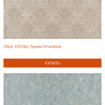
Обои 33514pi Прима Италияна
КУПИТЬ