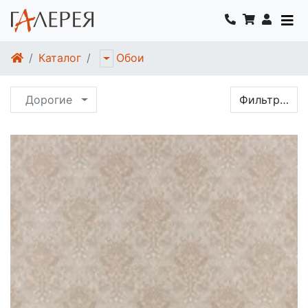
Каталог
Обои
Дорогие
Фильтр…