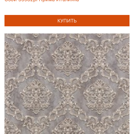
КУПИТЬ