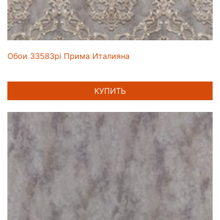
Обои 33583pi Прима Италияна
КУПИТЬ