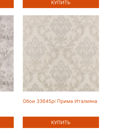
КУПИТЬ
Обои 33645pi Прима Италияна
КУПИТЬ