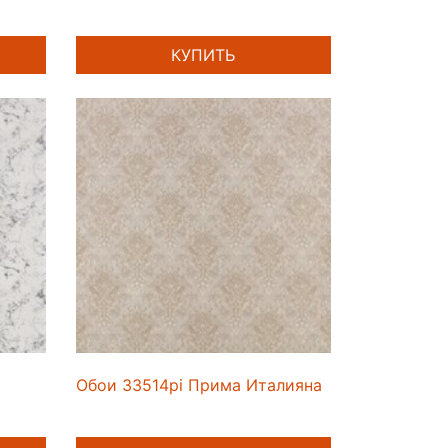
КУПИТЬ
Обои 33514pi Прима Италияна