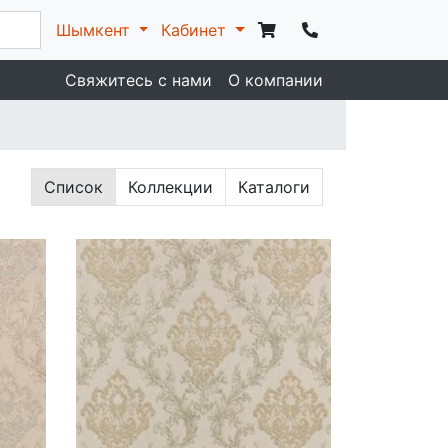
Шымкент
Кабинет
Свяжитесь с нами
О компании
Список
Коллекции
Каталоги