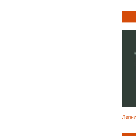
Лепни