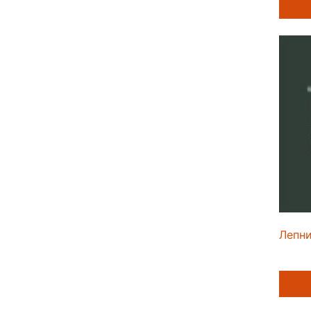
Лепни