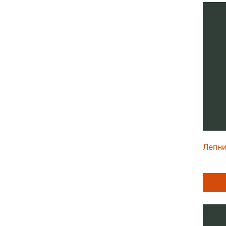
Лепни