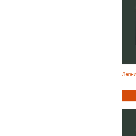
Лепни