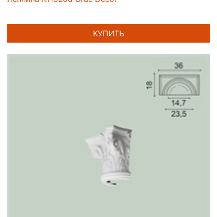
КУПИТЬ