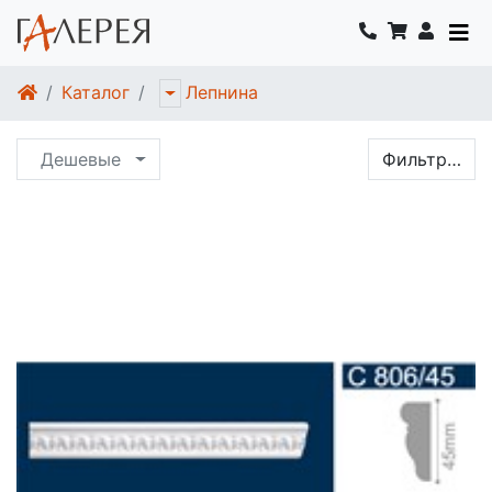
Каталог
Лепнина
Дешевые
Фильтр…