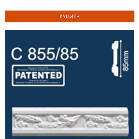
КУПИТЬ