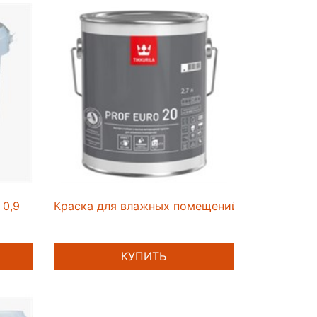
 0,9
Краска для влажных помещений PROF EURO 20
КУПИТЬ