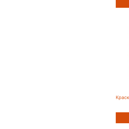
Краск