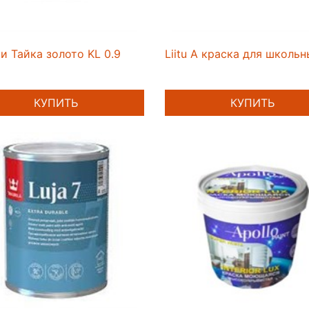
и Тайка золото KL 0.9
Liitu A краска для школьн
КУПИТЬ
КУПИТЬ