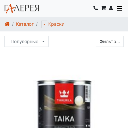
Каталог
Краски
Популярные
Фильтр…