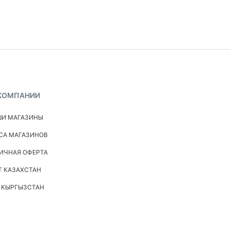
КОМПАНИИ
И МАГАЗИНЫ
СА МАГАЗИНОВ
ИЧНАЯ ОФЕРТА
Т КАЗАХСТАН
 КЫРГЫЗСТАН