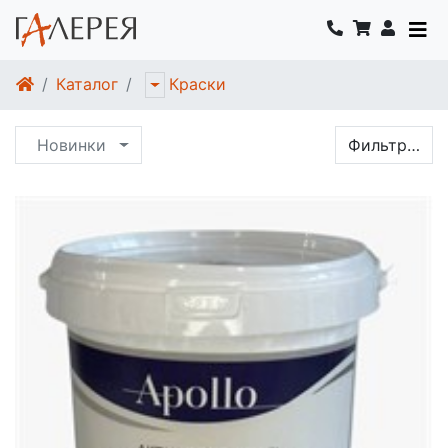
Каталог
Краски
Новинки
Фильтр…