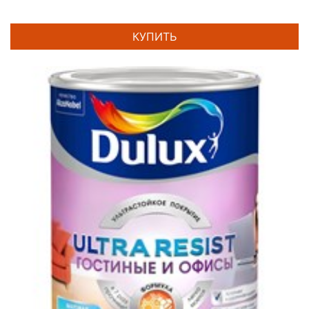
КУПИТЬ