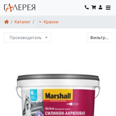
Каталог
Краски
Производитель
Фильтр…