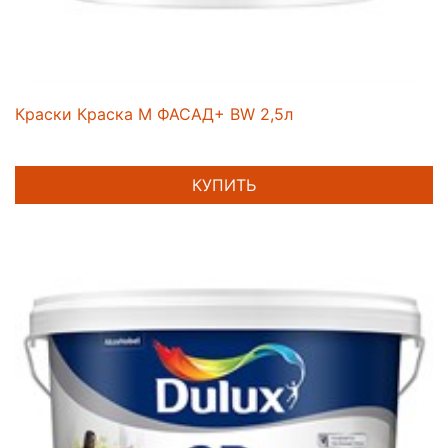
Краски Краска M ФАСАД+ BW 2,5л
КУПИТЬ