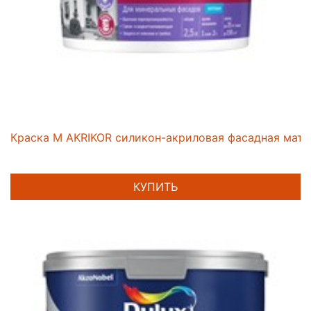
Краска M AKRIKOR силикон-акриловая фасадная мат 
КУПИТЬ