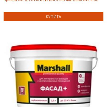
КУПИТЬ