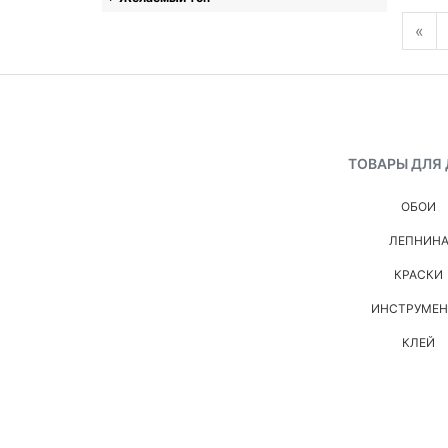
«
ТОВАРЫ ДЛЯ
ОБОИ
ЛЕПНИН
КРАСКИ
ИНСТРУМЕ
КЛЕЙ