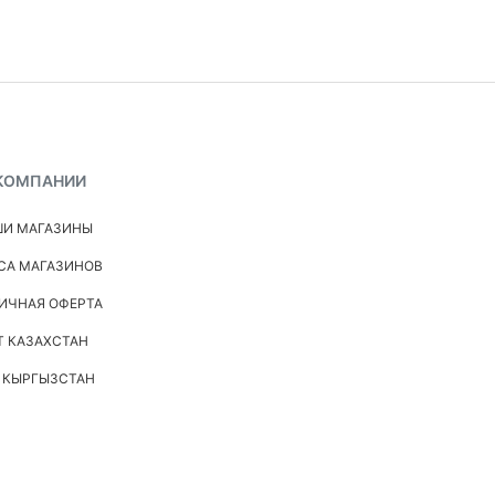
КОМПАНИИ
И МАГАЗИНЫ
СА МАГАЗИНОВ
ИЧНАЯ ОФЕРТА
Т КАЗАХСТАН
 КЫРГЫЗСТАН