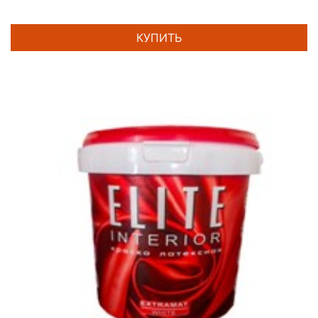
КУПИТЬ