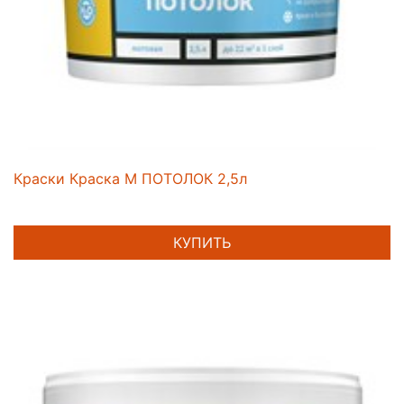
Краски Краска M ПОТОЛОК 2,5л
КУПИТЬ