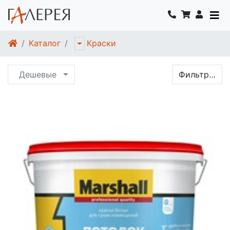
Каталог
Краски
Дешевые
Фильтр…